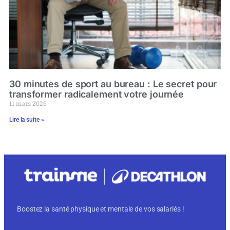
30 minutes de sport au bureau : Le secret pour
transformer radicalement votre journée
11 mars 2026
Lire la suite »
Boostez la santé physique et mentale de vos salariés !