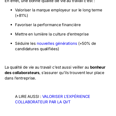
En effet, une bonne qualité de vie au travail c’est :
Valoriser la marque employeur sur le long terme
(+81%)
Favoriser la performance financière
Mettre en lumière la culture d’entreprise
Séduire les
nouvelles générations
(+50% de
candidatures qualifiées)
La qualité de vie au travail c’est aussi veiller au
bonheur
des collaborateurs
, s’assurer qu’ils trouvent leur place
dans l’entreprise.
A LIRE AUSSI :
VALORISER L’EXPÉRIENCE
COLLABORATEUR PAR LA QVT