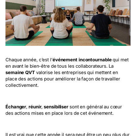
Chaque année, c’est l’
événement incontournable
qui met
en avant le bien-être de tous les collaborateurs. La
semaine QVT
valorise les entreprises qui mettent en
place des actions pour améliorer la façon de travailler
collectivement.
Échanger
,
réunir
,
sensibiliser
sont en général au cœur
des actions mises en place lors de cet événement.
Il est vrai que cette année il sera peut être un peu plus dur