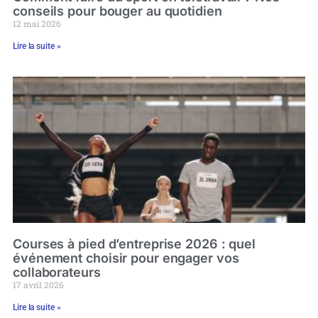
conseils pour bouger au quotidien
12 mai 2026
Lire la suite »
Courses à pied d’entreprise 2026 : quel
événement choisir pour engager vos
collaborateurs
17 avril 2026
Lire la suite »