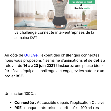
LE challenge connecté inter-entreprises de la
semaine QVT
Au côté de
OuiLive
, l’expert des challenges connectés,
nous vous proposons 1 semaine d’animations et de défis à
relever du
14 au 20 juin 2021
! Instaurez une pause bien-
être à vos équipes, challengez et engagez les autour d’un
projet
RSE.
Une action 100% :
Connectée
: Accessible depuis l’application OuiLive
RSE
: chaque entreprise inscrite c’est 100 arbres