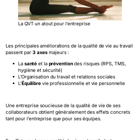
La QVT un atout pour l’entreprise
Les principales améliorations de la qualité de vie au travail
passent par
3 axes
majeurs :
La
santé
et la
prévention
des risques (RPS, TMS,
hygiène et sécurité)
L’Organisation du travail et relations sociales
L’
Équilibre
vie professionnelle et vie personnelle
Une entreprise soucieuse de la qualité de vie de ses
collaborateurs obtient généralement des effets concrets
tant pour l’entreprise que pour ses équipes.