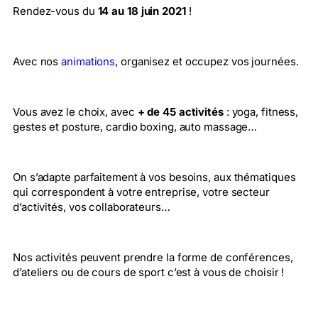
Rendez-vous du
14 au 18 juin 2021
!
Avec nos
animations
, organisez et occupez vos journées.
Vous avez le choix, avec
+ de 45 activités
: yoga, fitness,
gestes et posture, cardio boxing, auto massage…
On s’adapte parfaitement à vos besoins, aux thématiques
qui correspondent à votre entreprise, votre secteur
d’activités, vos collaborateurs…
Nos activités peuvent prendre la forme de conférences,
d’ateliers ou de cours de sport c’est à vous de choisir !