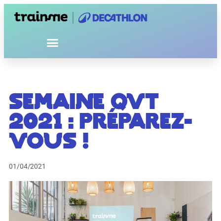
Semaine QVT
2021 : Préparez-
vous !
01/04/2021