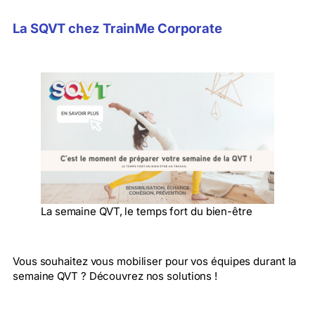
La SQVT chez TrainMe Corporate
La semaine QVT, le temps fort du bien-être
Vous souhaitez vous mobiliser pour vos équipes durant la
semaine QVT ? Découvrez nos solutions !