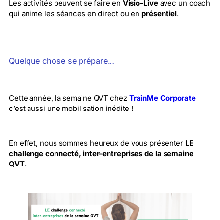
Les activités peuvent se faire en
Visio-Live
avec un coach
qui anime les séances en direct ou en
présentiel
.
Quelque chose se prépare…
Cette année, la semaine QVT chez
TrainMe Corporate
c’est aussi une mobilisation inédite !
En effet, nous sommes heureux de vous présenter
LE
challenge connecté, inter-entreprises de la semaine
QVT
.