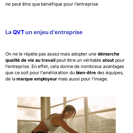
ne peut être que bénéfique pour l’entreprise
La
QVT
un enjeu d’entreprise
On ne le répète pas assez mais adopter une
démarche
qualité de vie au travail
peut être un véritable
atout
pour
l’entreprise. En effet, cela donne de nombreux avantages
que ce soit pour l’amélioration du
bien-être
des équipes,
de la
marque employeur
mais aussi pour l’image.