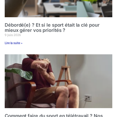
Débordé(e) ? Et si le sport était la clé pour
mieux gérer vos priorités ?
9 juin 2026
Lire la suite »
Comment faire du sport en télétravail ? Nos