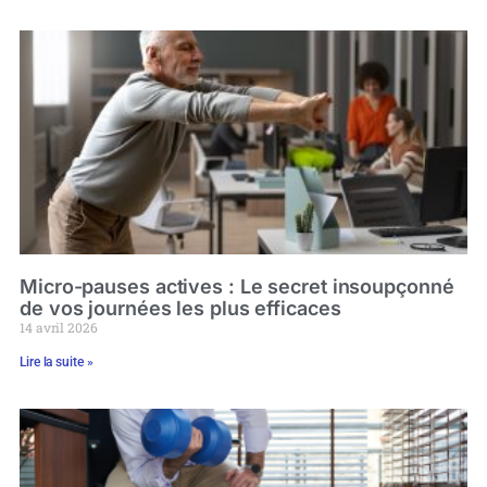
Micro-pauses actives : Le secret insoupçonné
de vos journées les plus efficaces
14 avril 2026
Lire la suite »