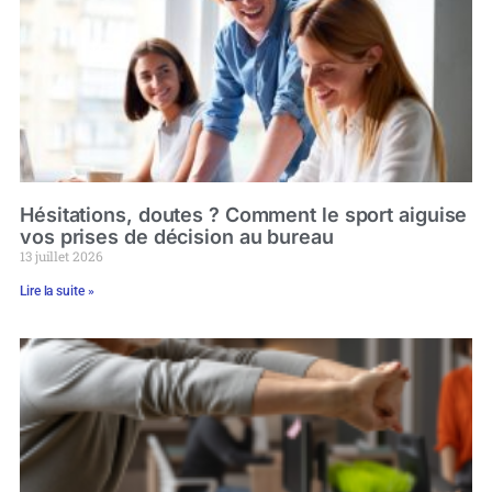
Hésitations, doutes ? Comment le sport aiguise
vos prises de décision au bureau
13 juillet 2026
Lire la suite »