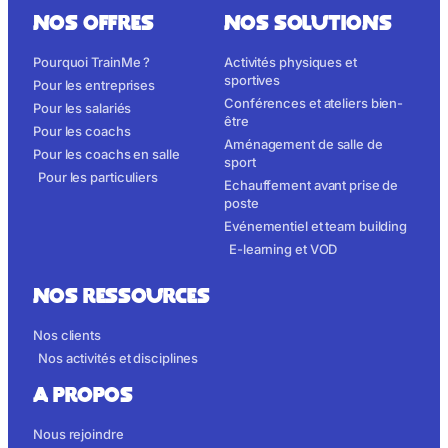
NOS OFFRES
NOS SOLUTIONS
Pourquoi TrainMe ?
Activités physiques et
sportives
Pour les entreprises
Conférences et ateliers bien-
Pour les salariés
être
Pour les coachs
Aménagement de salle de
Pour les coachs en salle
sport
Pour les particuliers
Echauffement avant prise de
poste
Evénementiel et team building
E-learning et VOD
NOS RESSOURCES
Nos clients
Nos activités et disciplines
A propos
Nous rejoindre