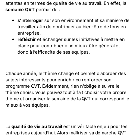
attentes en termes de qualité de vie au travail. En effet, la
semaine QVT
permet de :
s’interroger
sur son environnement et sa manière de
travailler afin de contribuer au bien-être de tous en
entreprise.
réfléchir
et échanger sur les initiatives à mettre en
place pour contribuer à un mieux être général et
donc à l’efficacité de ses équipes.
Chaque année, le thème change et permet d’aborder des
sujets intéressants pour enrichir ou renforcer son
programme QVT. Évidemment, rien n’oblige à suivre le
thème choisi. Vous pouvez tout à fait choisir votre propre
thème et organiser la semaine de la QVT qui correspond le
mieux à vos équipes.
La
qualité de vie au travail
est un véritable enjeu pour les
entreprises aujourd’hui. Alors maîtriser sa démarche QVT