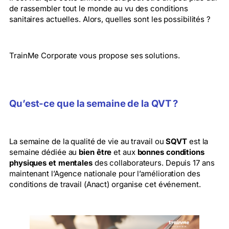
de rassembler tout le monde au vu des conditions
sanitaires actuelles. Alors, quelles sont les possibilités ?
TrainMe Corporate vous propose ses solutions.
Qu’est-ce que la semaine de la QVT ?
La semaine de la qualité de vie au travail ou
SQVT
est la
semaine dédiée au
bien être
et aux
bonnes
conditions
physiques et mentales
des collaborateurs. Depuis 17 ans
maintenant l’Agence nationale pour l’amélioration des
conditions de travail (Anact) organise cet événement.