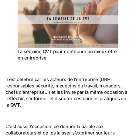
La semaine QVT pour contribuer au mieux être
en entreprise
Il est célébré par les acteurs de l’entreprise (DRH,
responsables sécurité, médecins du travail, managers,
chefs d’entreprise…) et les invite par la même occasion à
réfléchir, s’informer et discuter des bonnes pratiques de
la
QVT
.
C’est aussi l’occasion de donner la parole aux
collaborateurs et de les laisser s’exprimer sur leurs