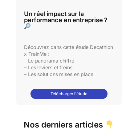
Un réel impact sur la
performance en entreprise ?
Découvrez dans cette étude Decathlon
x TrainMe :
– Le panorama chiffré
– Les leviers et freins
– Les solutions mises en place
Télécharger l'étude
Nos derniers articles