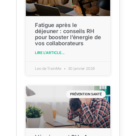
Fatigue après le
déjeuner : conseils RH
pour booster l’énergie de
vos collaborateurs
LIRE L'ARTICLE...
Leo de TrainMe
30 janvier 2026
PRÉVENTION SANTÉ