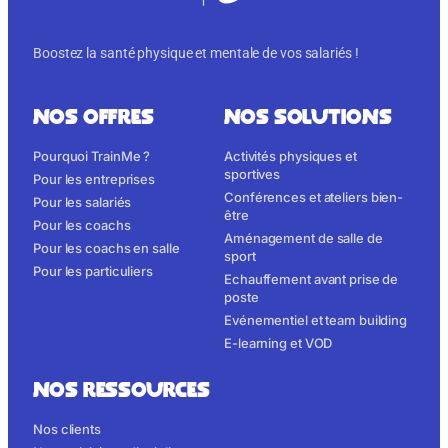
Boostez la santé physique et mentale de vos salariés !
NOS OFFRES
NOS SOLUTIONS
Pourquoi TrainMe ?
Activités physiques et
sportives
Pour les entreprises
Conférences et ateliers bien-
Pour les salariés
être
Pour les coachs
Aménagement de salle de
Pour les coachs en salle
sport
Pour les particuliers
Echauffement avant prise de
poste
Evénementiel et team building
E-learning et VOD
NOS RESSOURCES
Nos clients