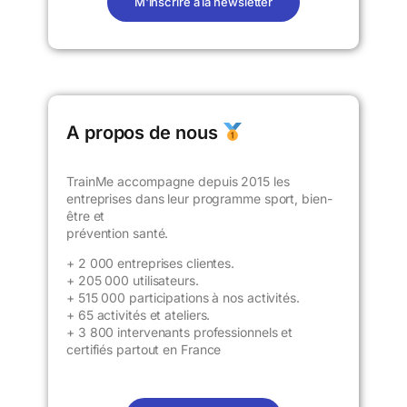
M'inscrire à la newsletter
A propos de nous
TrainMe accompagne depuis 2015 les
entreprises dans leur programme sport, bien-
être et
prévention santé.
+ 2 000 entreprises clientes.
+
205 000 utilisateurs
.
+ 515 000 participations à nos activités.
+ 65 activités et ateliers.
+ 3 800 intervenants professionnels et
certifiés partout en France