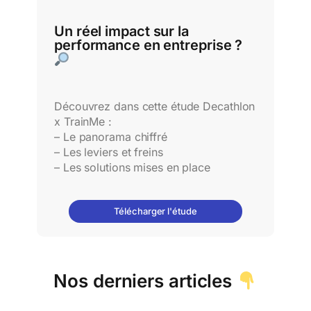
Un réel impact sur la
performance en entreprise ?
Découvrez dans cette étude Decathlon
x TrainMe :
– Le panorama chiffré
– Les leviers et freins
– Les solutions mises en place
Télécharger l'étude
Nos derniers articles