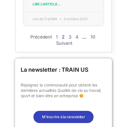
LIRE L'ARTICLE...
Leo de TrainMe
3 octobre 2025
Précédent
1
2
3
4
…
10
Suivant
La newsletter : TRAIN US​
Rejoignez la communauté pour obtenir les
dernières actualités Qualité de vie au travail,
sport et bien-être en entreprise
M'inscrire à la newsletter