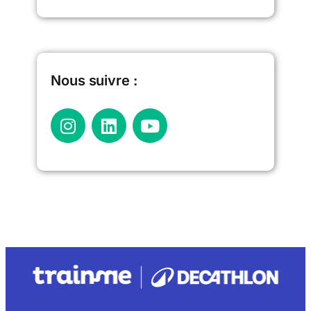
Nous suivre :​