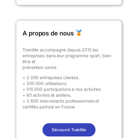
A propos de nous
TrainMe accompagne depuis 2015 les
entreprises dans leur programme sport, bien-
être et
prévention santé.
+ 2 000 entreprises clientes.
+
205 000 utilisateurs
.
+ 515 000 participations à nos activités.
+ 65 activités et ateliers.
+ 3 800 intervenants professionnels et
certifiés partout en France
Découvrir TrainMe