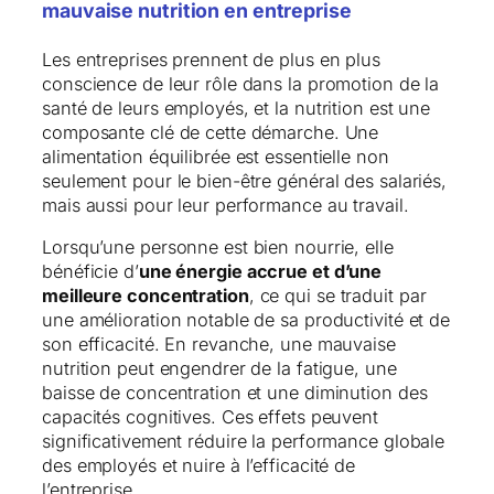
mauvaise nutrition en entreprise
Les entreprises prennent de plus en plus
conscience de leur rôle dans la promotion de la
santé de leurs employés, et la nutrition est une
composante clé de cette démarche. Une
alimentation équilibrée est essentielle non
seulement pour le bien-être général des salariés,
mais aussi pour leur performance au travail.
Lorsqu’une personne est bien nourrie, elle
bénéficie d’
une énergie accrue et d’une
meilleure concentration
, ce qui se traduit par
une amélioration notable de sa productivité et de
son efficacité. En revanche, une mauvaise
nutrition peut engendrer de la fatigue, une
baisse de concentration et une diminution des
capacités cognitives. Ces effets peuvent
significativement réduire la performance globale
des employés et nuire à l’efficacité de
l’entreprise.