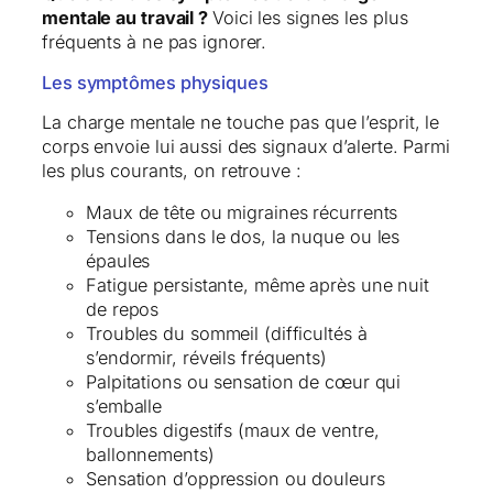
mentale au travail ?
Voici les signes les plus
fréquents à ne pas ignorer.
Les symptômes physiques
La charge mentale ne touche pas que l’esprit, le
corps envoie lui aussi des signaux d’alerte. Parmi
les plus courants, on retrouve :
Maux de tête ou migraines récurrents
Tensions dans le dos, la nuque ou les
épaules
Fatigue persistante, même après une nuit
de repos
Troubles du sommeil (difficultés à
s’endormir, réveils fréquents)
Palpitations ou sensation de cœur qui
s’emballe
Troubles digestifs (maux de ventre,
ballonnements)
Sensation d’oppression ou douleurs