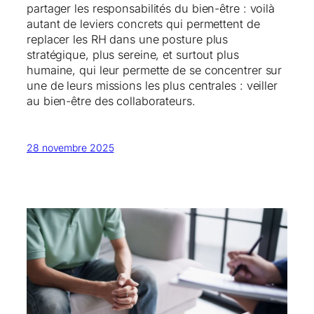
partager les responsabilités du bien-être : voilà
autant de leviers concrets qui permettent de
replacer les RH dans une posture plus
stratégique, plus sereine, et surtout plus
humaine, qui leur permette de se concentrer sur
une de leurs missions les plus centrales : veiller
au bien-être des collaborateurs.
28 novembre 2025