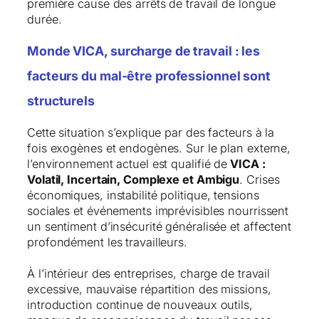
première cause des arrêts de travail de longue
durée.
Monde VICA, surcharge de travail : les
facteurs du mal-être professionnel sont
structurels
Cette situation s’explique par des facteurs à la
fois exogènes et endogènes. Sur le plan externe,
l’environnement actuel est qualifié de
VICA :
Volatil, Incertain, Complexe et Ambigu
. Crises
économiques, instabilité politique, tensions
sociales et événements imprévisibles nourrissent
un sentiment d’insécurité généralisée et affectent
profondément les travailleurs.
À l’intérieur des entreprises, charge de travail
excessive, mauvaise répartition des missions,
introduction continue de nouveaux outils,