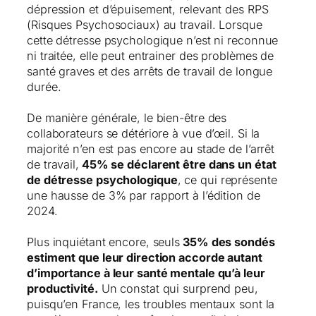
dépression et d’épuisement, relevant des RPS
(Risques Psychosociaux) au travail. Lorsque
cette détresse psychologique n’est ni reconnue
ni traitée, elle peut entrainer des problèmes de
santé graves et des arrêts de travail de longue
durée.
De manière générale, le bien-être des
collaborateurs se détériore à vue d’œil. Si la
majorité n’en est pas encore au stade de l’arrêt
de travail,
45% se déclarent être dans un état
de détresse psychologique
, ce qui représente
une hausse de 3% par rapport à l’édition de
2024.
Plus inquiétant encore, seuls
35% des sondés
estiment que leur direction accorde autant
d’importance à leur santé mentale qu’à leur
productivité.
Un constat qui surprend peu,
puisqu’en France, les troubles mentaux sont la