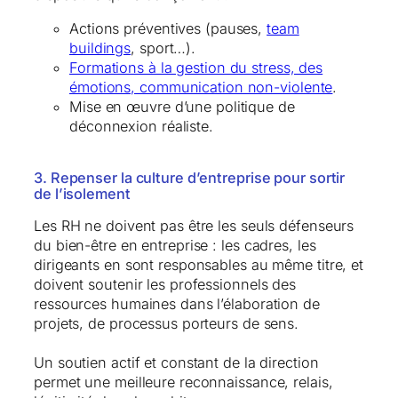
Actions préventives (pauses,
team
buildings
, sport…).
Formations à la gestion du stress, des
émotions, communication non-violente
.
Mise en œuvre d’une politique de
déconnexion réaliste.
3. Repenser la culture d’entreprise pour sortir
de l’isolement
Les RH ne doivent pas être les seuls défenseurs
du bien-être en entreprise : les cadres, les
dirigeants en sont responsables au même titre, et
doivent soutenir les professionnels des
ressources humaines dans l’élaboration de
projets, de processus porteurs de sens.
Un soutien actif et constant de la direction
permet une meilleure reconnaissance, relais,