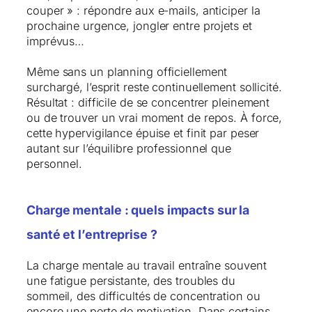
couper » : répondre aux e-mails, anticiper la
prochaine urgence, jongler entre projets et
imprévus…
Même sans un planning officiellement
surchargé, l’esprit reste continuellement sollicité.
Résultat : difficile de se concentrer pleinement
ou de trouver un vrai moment de repos. À force,
cette hypervigilance épuise et finit par peser
autant sur l’équilibre professionnel que
personnel.
Charge mentale : quels impacts sur la
santé et l’entreprise ?
La charge mentale au travail entraîne souvent
une fatigue persistante, des troubles du
sommeil, des difficultés de concentration ou
encore une perte de motivation. Dans certains