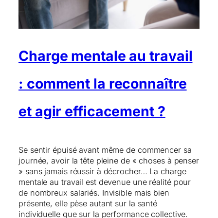
Charge mentale au travail
: comment la reconnaître
et agir efficacement ?
Se sentir épuisé avant même de commencer sa
journée, avoir la tête pleine de « choses à penser
» sans jamais réussir à décrocher… La charge
mentale au travail est devenue une réalité pour
de nombreux salariés. Invisible mais bien
présente, elle pèse autant sur la santé
individuelle que sur la performance collective.