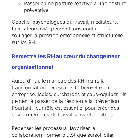
Passer d’une posture réactive à une posture
préventive.
Coachs, psychologues du travail, médiateurs,
facilitateurs QVT peuvent tous contribuer à
soulager la pression émotionnelle et structurelle
sur les RH.
Remettre les RH au cœur du changement
organisationnel
Aujourd’hui, le mal-être des RH freine la
transformation nécessaire du bien-être en
entreprise. Isolés, surchargés et sous-équipés, ils
peinent à passer de la réaction à la prévention.
Pourtant, leur rôle est essentiel pour créer des
environnements de travail sains et durables.
Repenser les processus, favoriser la
collaboration, former plutôt que sursolliciter,