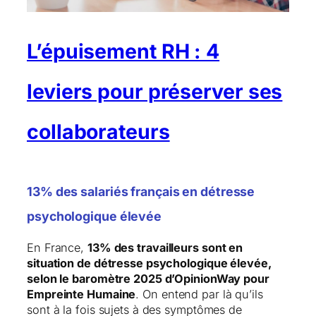
L’épuisement RH : 4
leviers pour préserver ses
collaborateurs
13% des salariés français en détresse
psychologique élevée
En France,
13% des travailleurs sont en
situation de détresse psychologique élevée,
selon le baromètre 2025 d’OpinionWay pour
Empreinte Humaine
. On entend par là qu’ils
sont à la fois sujets à des symptômes de