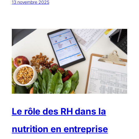
13 novembre 2025
Le rôle des RH dans la
nutrition en entreprise