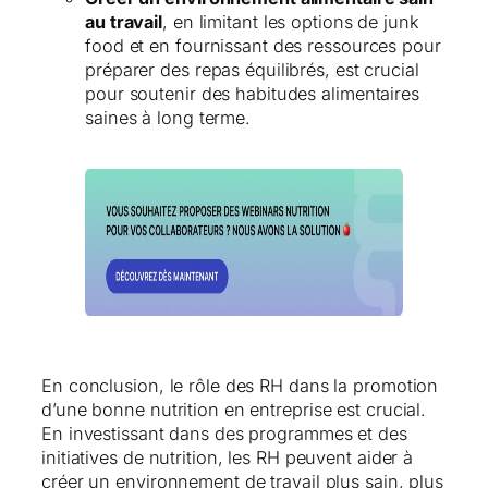
au travail
, en limitant les options de junk
food et en fournissant des ressources pour
préparer des repas équilibrés, est crucial
pour soutenir des habitudes alimentaires
saines à long terme.
En conclusion, le rôle des RH dans la promotion
d’une bonne nutrition en entreprise est crucial.
En investissant dans des programmes et des
initiatives de nutrition, les RH peuvent aider à
créer un environnement de travail plus sain, plus