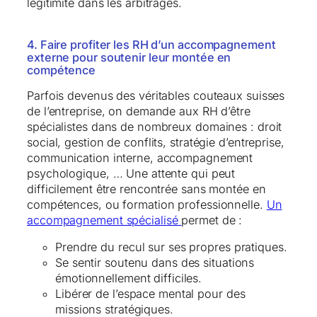
légitimité dans les arbitrages.
4. Faire profiter les RH d’un accompagnement
externe pour soutenir leur montée en
compétence
Parfois devenus des véritables couteaux suisses
de l’entreprise, on demande aux RH d’être
spécialistes dans de nombreux domaines : droit
social, gestion de conflits, stratégie d’entreprise,
communication interne, accompagnement
psychologique, … Une attente qui peut
difficilement être rencontrée sans montée en
compétences, ou formation professionnelle.
Un
accompagnement spécialisé
permet de :
Prendre du recul sur ses propres pratiques.
Se sentir soutenu dans des situations
émotionnellement difficiles.
Libérer de l’espace mental pour des
missions stratégiques.