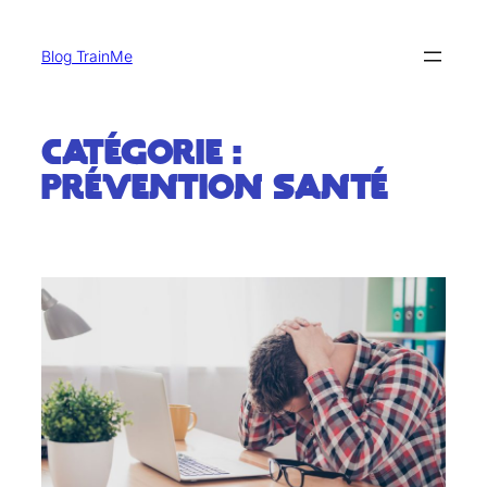
Blog TrainMe
Catégorie :
Prévention santé