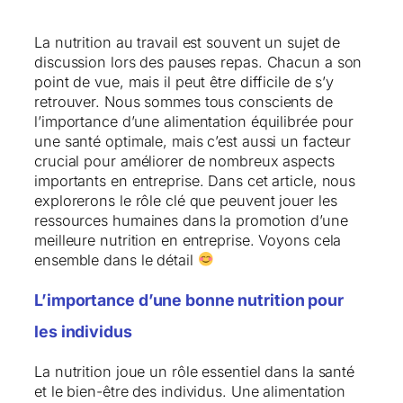
La nutrition au travail est souvent un sujet de
discussion lors des pauses repas. Chacun a son
point de vue, mais il peut être difficile de s’y
retrouver. Nous sommes tous conscients de
l’importance d’une alimentation équilibrée pour
une santé optimale, mais c’est aussi un facteur
crucial pour améliorer de nombreux aspects
importants en entreprise. Dans cet article, nous
explorerons le rôle clé que peuvent jouer les
ressources humaines dans la promotion d’une
meilleure nutrition en entreprise. Voyons cela
ensemble dans le détail
L’importance d’une bonne nutrition pour
les individus
La nutrition joue un rôle essentiel dans la santé
et le bien-être des individus. Une alimentation