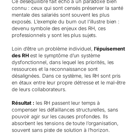
Ce déséquilibre fait écho à un paradoxe bien
connu : ceux qui sont censés préserver la santé
mentale des salariés sont souvent les plus
exposés. L’exemple du burn out l’illustre bien :
devenu symbole des enjeux des RH, ces
professionnels y sont les plus sujets.
Loin d’être un problème individuel,
l’épuisement
des RH
est le symptôme d’un système
dysfonctionnel, dans lequel les priorités, les
ressources et la reconnaissance sont
désalignées. Dans ce système, les RH sont pris
en étaux entre leur propre détresse et le mal-être
de leurs collaborateurs.
Résultat :
les RH passent leur temps à
compenser les défaillances structurelles, sans
pouvoir agir sur les causes profondes. Ils
absorbent les tensions de toute l’organisation,
souvent sans piste de solution à l’horizon.