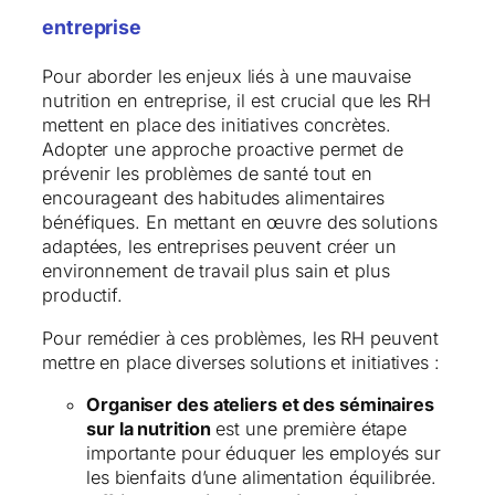
entreprise
Pour aborder les enjeux liés à une mauvaise
nutrition en entreprise, il est crucial que les RH
mettent en place des initiatives concrètes.
Adopter une approche proactive permet de
prévenir les problèmes de santé tout en
encourageant des habitudes alimentaires
bénéfiques. En mettant en œuvre des solutions
adaptées, les entreprises peuvent créer un
environnement de travail plus sain et plus
productif.
Pour remédier à ces problèmes, les RH peuvent
mettre en place diverses solutions et initiatives :
Organiser des ateliers et des séminaires
sur la nutrition
est une première étape
importante pour éduquer les employés sur
les bienfaits d’une alimentation équilibrée.