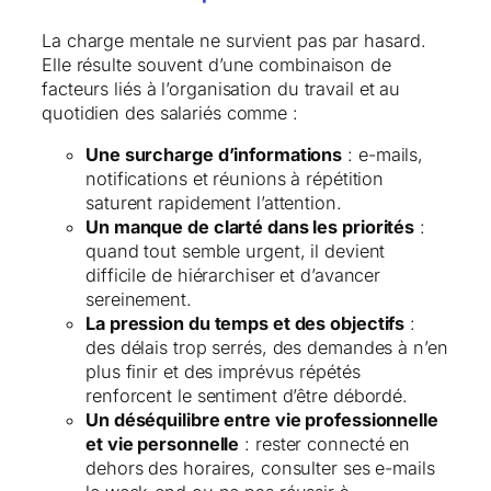
La charge mentale ne survient pas par hasard.
Elle résulte souvent d’une combinaison de
facteurs liés à l’organisation du travail et au
quotidien des salariés comme :
Une surcharge d’informations
: e-mails,
notifications et réunions à répétition
saturent rapidement l’attention.
Un manque de clarté dans les priorités
:
quand tout semble urgent, il devient
difficile de hiérarchiser et d’avancer
sereinement.
La pression du temps et des objectifs
:
des délais trop serrés, des demandes à n’en
plus finir et des imprévus répétés
renforcent le sentiment d’être débordé.
Un déséquilibre entre vie professionnelle
et vie personnelle
: rester connecté en
dehors des horaires, consulter ses e-mails