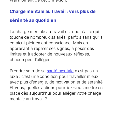
Charge mentale au travail : vers plus de
sérénité au quotidien
La charge mentale au travail est une réalité qui
touche de nombreux salariés, parfois sans qu’ils
en aient pleinement conscience. Mais en
apprenant à repérer ses signes, à poser des
limites et à adopter de nouveaux réflexes,
chacun peut l’alléger.
Prendre soin de sa
santé mentale
n’est pas un
luxe : c’est une condition pour travailler mieux,
avec plus d’énergie, de motivation et de sérénité.
Et vous, quelles actions pourriez-vous mettre en
place dès aujourd’hui pour alléger votre charge
mentale au travail ?