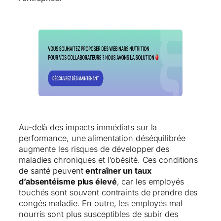
Au-delà des impacts immédiats sur la
performance, une alimentation déséquilibrée
augmente les risques de développer des
maladies chroniques et l’obésité. Ces conditions
de santé peuvent
entraîner un taux
d’absentéisme plus élevé
, car les employés
touchés sont souvent contraints de prendre des
congés maladie. En outre, les employés mal
nourris sont plus susceptibles de subir des