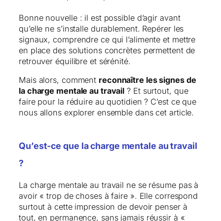
Bonne nouvelle : il est possible d’agir avant
qu’elle ne s’installe durablement. Repérer les
signaux, comprendre ce qui l’alimente et mettre
en place des solutions concrètes permettent de
retrouver équilibre et sérénité.
Mais alors, comment
reconnaître les signes de
la charge mentale au travail
? Et surtout, que
faire pour la réduire au quotidien ? C’est ce que
nous allons explorer ensemble dans cet article.
Qu’est-ce que la charge mentale au travail
?
La charge mentale au travail ne se résume pas à
avoir « trop de choses à faire ». Elle correspond
surtout à cette impression de devoir penser à
tout, en permanence, sans jamais réussir à «