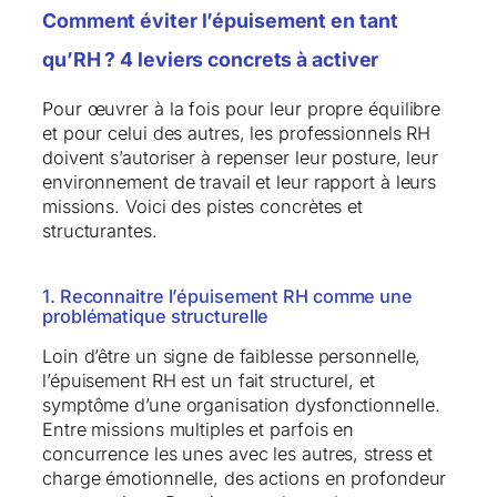
Comment éviter l’épuisement en tant
qu’RH ? 4 leviers concrets à activer
Pour œuvrer à la fois pour leur propre équilibre
et pour celui des autres, les professionnels RH
doivent s’autoriser à repenser leur posture, leur
environnement de travail et leur rapport à leurs
missions. Voici des pistes concrètes et
structurantes.
1. Reconnaitre l’épuisement RH comme une
problématique structurelle
Loin d’être un signe de faiblesse personnelle,
l’épuisement RH est un fait structurel, et
symptôme d’une organisation dysfonctionnelle.
Entre missions multiples et parfois en
concurrence les unes avec les autres, stress et
charge émotionnelle, des actions en profondeur