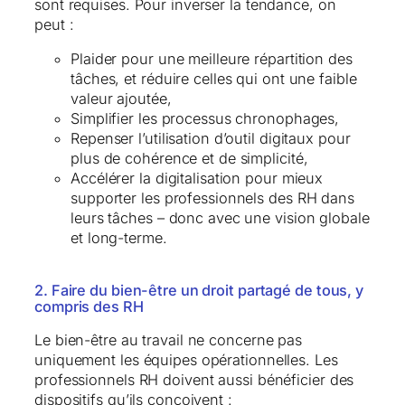
sont requises. Pour inverser la tendance, on
peut :
Plaider pour une meilleure répartition des
tâches, et réduire celles qui ont une faible
valeur ajoutée,
Simplifier les processus chronophages,
Repenser l’utilisation d’outil digitaux pour
plus de cohérence et de simplicité,
Accélérer la digitalisation pour mieux
supporter les professionnels des RH dans
leurs tâches – donc avec une vision globale
et long-terme.
2. Faire du bien-être un droit partagé de tous, y
compris des RH
Le bien-être au travail ne concerne pas
uniquement les équipes opérationnelles. Les
professionnels RH doivent aussi bénéficier des
dispositifs qu’ils conçoivent :