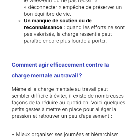
le week-end ou ne pas réussir à
« déconnecter » empêche de préserver un
bon équilibre de vie.
Un manque de soutien ou de
reconnaissance
: quand les efforts ne sont
pas valorisés, la charge ressentie peut
paraître encore plus lourde à porter.
Comment agir efficacement contre la
charge mentale au travail ?
Même si la charge mentale au travail peut
sembler difficile à éviter, il existe de nombreuses
façons de la réduire au quotidien. Voici quelques
petits gestes à mettre en place pour alléger la
pression et retrouver un peu d’apaisement :
• Mieux organiser ses journées et hiérarchiser