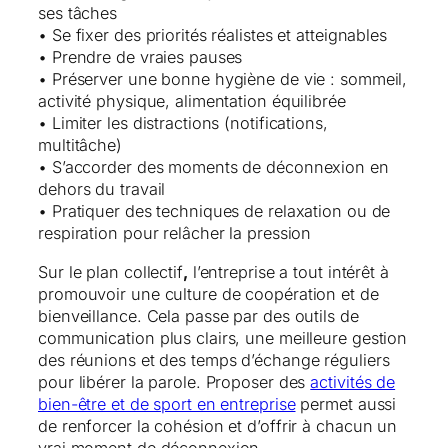
ses tâches
• Se fixer des priorités réalistes et atteignables
• Prendre de vraies pauses
• Préserver une bonne hygiène de vie : sommeil,
activité physique, alimentation équilibrée
• Limiter les distractions (notifications,
multitâche)
• S’accorder des moments de déconnexion en
dehors du travail
• Pratiquer des techniques de relaxation ou de
respiration pour relâcher la pression
Sur le plan collectif
,
l’entreprise a tout intérêt à
promouvoir une culture de coopération et de
bienveillance. Cela passe par des outils de
communication plus clairs, une meilleure gestion
des réunions et des temps d’échange réguliers
pour libérer la parole. Proposer des
activités de
bien-être et de sport en entreprise
permet aussi
de renforcer la cohésion et d’offrir à chacun un
vrai moment de déconnexion.