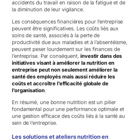
accidents du travail en raison de la fatigue et de
la diminution de leur vigilance.
Les conséquences financières pour l’entreprise
peuvent être significatives. Les coûts liés aux
soins de santé, associés à la perte de
productivité due aux maladies et à l’absentéisme,
peuvent peser lourdement sur les finances de
l’entreprise. Par conséquent,
investir dans des
initiatives visant à améliorer la nutrition en
entreprise peut non seulement améliorer la
santé des employés mais aussi réduire les
coûts et accroître l’efficacité globale de
l’organisation
.
En résumé, une bonne nutrition est un pilier
fondamental pour une performance optimale et
une gestion efficace des coûts liés à la santé au
sein de l’entreprise.
Les solutions et ateliers nutrition en