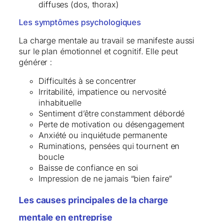
diffuses (dos, thorax)
Les symptômes psychologiques
La charge mentale au travail se manifeste aussi
sur le plan émotionnel et cognitif. Elle peut
générer :
Difficultés à se concentrer
Irritabilité, impatience ou nervosité
inhabituelle
Sentiment d’être constamment débordé
Perte de motivation ou désengagement
Anxiété ou inquiétude permanente
Ruminations, pensées qui tournent en
boucle
Baisse de confiance en soi
Impression de ne jamais “bien faire”
Les causes principales de la charge
mentale en entreprise