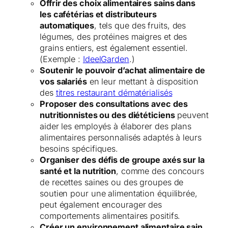
Offrir des choix alimentaires sains dans
les cafétérias et distributeurs
automatiques
, tels que des fruits, des
légumes, des protéines maigres et des
grains entiers, est également essentiel.
(Exemple :
IdeelGarden
.)
Soutenir le pouvoir d’achat alimentaire de
vos salariés
en leur mettant à disposition
des
titres restaurant dématérialisés
Proposer des consultations avec des
nutritionnistes ou des diététiciens
peuvent
aider les employés à élaborer des plans
alimentaires personnalisés adaptés à leurs
besoins spécifiques.
Organiser des défis de groupe axés sur la
santé et la nutrition
, comme des concours
de recettes saines ou des groupes de
soutien pour une alimentation équilibrée,
peut également encourager des
comportements alimentaires positifs.
Créer un environnement alimentaire sain