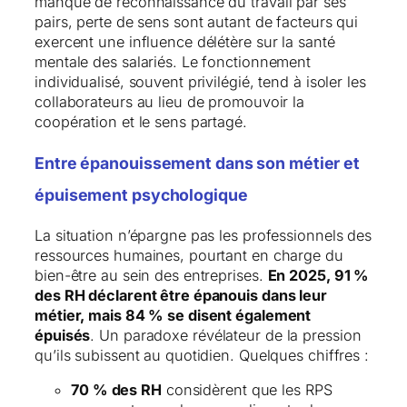
manque de reconnaissance du travail par ses
pairs, perte de sens sont autant de facteurs qui
exercent une influence délétère sur la santé
mentale des salariés. Le fonctionnement
individualisé, souvent privilégié, tend à isoler les
collaborateurs au lieu de promouvoir la
coopération et le sens partagé.
Entre épanouissement dans son métier et
épuisement psychologique
La situation n’épargne pas les professionnels des
ressources humaines, pourtant en charge du
bien-être au sein des entreprises.
En 2025, 91 %
des RH déclarent être épanouis dans leur
métier, mais 84 % se disent également
épuisés
. Un paradoxe révélateur de la pression
qu’ils subissent au quotidien. Quelques chiffres :
70 % des RH
considèrent que les RPS