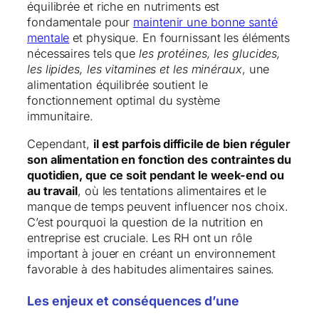
équilibrée et riche en nutriments est
fondamentale pour
maintenir une bonne santé
mentale
et physique. En fournissant les éléments
nécessaires tels que
les protéines, les glucides,
les lipides, les vitamines et les minéraux
, une
alimentation équilibrée soutient le
fonctionnement optimal du système
immunitaire.
Cependant,
il est parfois difficile de bien réguler
son alimentation en fonction des contraintes du
quotidien, que ce soit pendant le week-end ou
au travail
, où les tentations alimentaires et le
manque de temps peuvent influencer nos choix.
C’est pourquoi la question de la nutrition en
entreprise est cruciale. Les RH ont un rôle
important à jouer en créant un environnement
favorable à des habitudes alimentaires saines.
Les enjeux et conséquences d’une