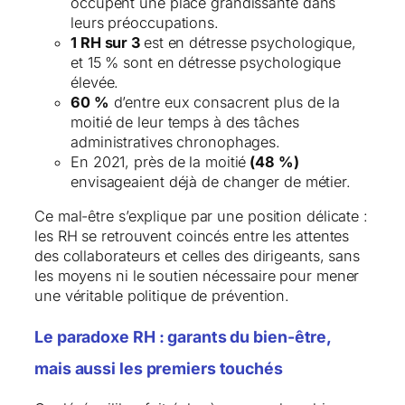
occupent une place grandissante dans
leurs préoccupations.
1 RH sur 3
est en détresse psychologique,
et 15 % sont en détresse psychologique
élevée.
60 %
d’entre eux consacrent plus de la
moitié de leur temps à des tâches
administratives chronophages.
En 2021, près de la moitié
(48 %)
envisageaient déjà de changer de métier.
Ce mal-être s’explique par une position délicate :
les RH se retrouvent coincés entre les attentes
des collaborateurs et celles des dirigeants, sans
les moyens ni le soutien nécessaire pour mener
une véritable politique de prévention.
Le paradoxe RH : garants du bien-être,
mais aussi les premiers touchés