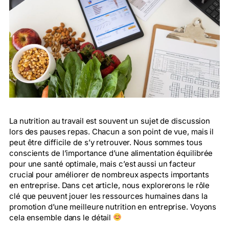
La nutrition au travail est souvent un sujet de discussion
lors des pauses repas. Chacun a son point de vue, mais il
peut être difficile de s’y retrouver. Nous sommes tous
conscients de l’importance d’une alimentation équilibrée
pour une santé optimale, mais c’est aussi un facteur
crucial pour améliorer de nombreux aspects importants
en entreprise. Dans cet article, nous explorerons le rôle
clé que peuvent jouer les ressources humaines dans la
promotion d’une meilleure nutrition en entreprise. Voyons
cela ensemble dans le détail