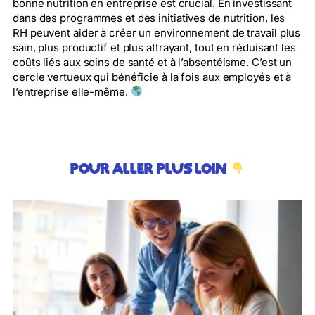
bonne nutrition en entreprise est crucial. En investissant
dans des programmes et des initiatives de nutrition, les
RH peuvent aider à créer un environnement de travail plus
sain, plus productif et plus attrayant, tout en réduisant les
coûts liés aux soins de santé et à l’absentéisme. C’est un
cercle vertueux qui bénéficie à la fois aux employés et à
l’entreprise elle-même.
Pour aller plus loin