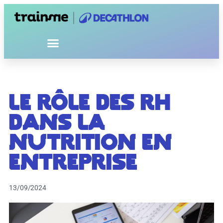
Le rôle des RH
dans la
nutrition en
entreprise
13/09/2024