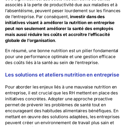
associés à la perte de productivité due aux maladies et à
l’absentéisme, peuvent peser lourdement sur les finances
de l’entreprise. Par conséquent,
investir dans des
initiatives visant à améliorer la nutrition en entreprise
peut non seulement améliorer la santé des employés
mais aussi réduire les coûts et accroître l’efficacité
globale de l’organisation
.
En résumé, une bonne nutrition est un pilier fondamental
pour une performance optimale et une gestion efficace
des coûts liés à la santé au sein de l’entreprise.
Les solutions et ateliers nutrition en entreprise
Pour aborder les enjeux liés à une mauvaise nutrition en
entreprise, il est crucial que les RH mettent en place des
initiatives concrètes. Adopter une approche proactive
permet de prévenir les problèmes de santé tout en
encourageant des habitudes alimentaires bénéfiques. En
mettant en œuvre des solutions adaptées, les entreprises
peuvent créer un environnement de travail plus sain et