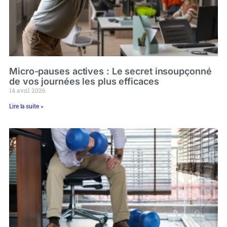
Micro-pauses actives : Le secret insoupçonné
de vos journées les plus efficaces
14 avril 2026
Lire la suite »