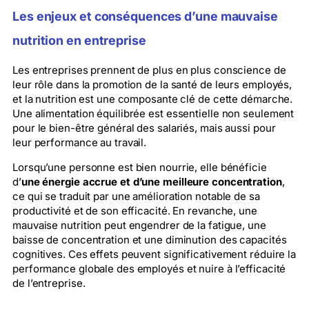
Les enjeux et conséquences d’une mauvaise
nutrition en entreprise
Les entreprises prennent de plus en plus conscience de
leur rôle dans la promotion de la santé de leurs employés,
et la nutrition est une composante clé de cette démarche.
Une alimentation équilibrée est essentielle non seulement
pour le bien-être général des salariés, mais aussi pour
leur performance au travail.
Lorsqu’une personne est bien nourrie, elle bénéficie
d’
une énergie accrue et d’une meilleure concentration
,
ce qui se traduit par une amélioration notable de sa
productivité et de son efficacité. En revanche, une
mauvaise nutrition peut engendrer de la fatigue, une
baisse de concentration et une diminution des capacités
cognitives. Ces effets peuvent significativement réduire la
performance globale des employés et nuire à l’efficacité
de l’entreprise.