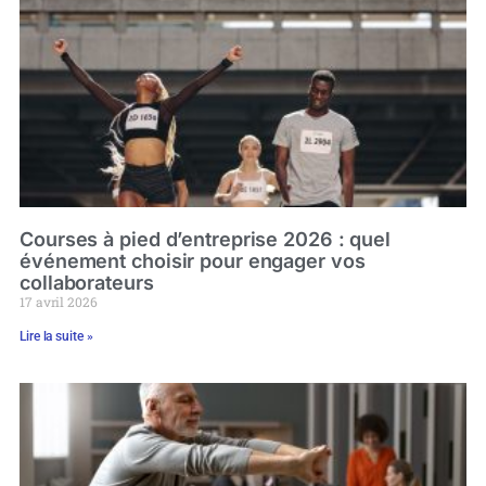
Courses à pied d’entreprise 2026 : quel
événement choisir pour engager vos
collaborateurs
17 avril 2026
Lire la suite »