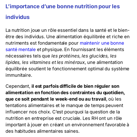
L’importance d’une bonne nutrition pour les
individus
La nutrition joue un rôle essentiel dans la santé et le bien-
être des individus. Une alimentation équilibrée et riche en
nutriments est fondamentale pour
maintenir une bonne
santé mentale
et physique. En fournissant les éléments
nécessaires tels que
les protéines, les glucides, les
lipides, les vitamines et les minéraux
, une alimentation
équilibrée soutient le fonctionnement optimal du système
immunitaire.
Cependant,
il est parfois difficile de bien réguler son
alimentation en fonction des contraintes du quotidien,
que ce soit pendant le week-end ou au travail
, où les
tentations alimentaires et le manque de temps peuvent
influencer nos choix. C’est pourquoi la question de la
nutrition en entreprise est cruciale. Les RH ont un rôle
important à jouer en créant un environnement favorable à
des habitudes alimentaires saines.