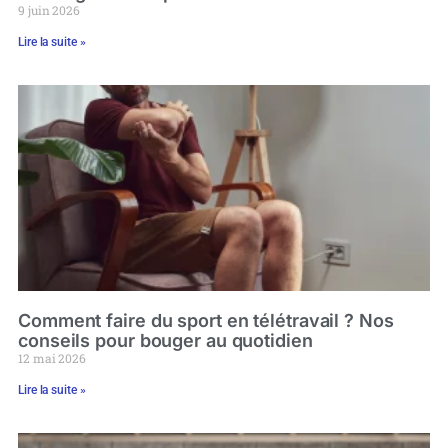
9 juin 2026
Lire la suite »
Comment faire du sport en télétravail ? Nos
conseils pour bouger au quotidien
12 mai 2026
Lire la suite »