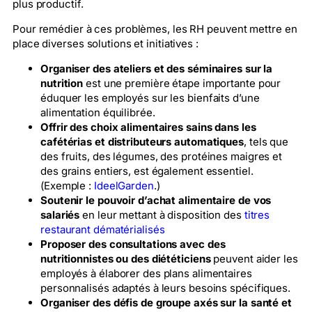
plus productif.
Pour remédier à ces problèmes, les RH peuvent mettre en
place diverses solutions et initiatives :
Organiser des ateliers et des séminaires sur la
nutrition
est une première étape importante pour
éduquer les employés sur les bienfaits d’une
alimentation équilibrée.
Offrir des choix alimentaires sains dans les
cafétérias et distributeurs automatiques
, tels que
des fruits, des légumes, des protéines maigres et
des grains entiers, est également essentiel.
(Exemple :
IdeelGarden
.)
Soutenir le pouvoir d’achat alimentaire de vos
salariés
en leur mettant à disposition des
titres
restaurant dématérialisés
Proposer des consultations avec des
nutritionnistes ou des diététiciens
peuvent aider les
employés à élaborer des plans alimentaires
personnalisés adaptés à leurs besoins spécifiques.
Organiser des défis de groupe axés sur la santé et