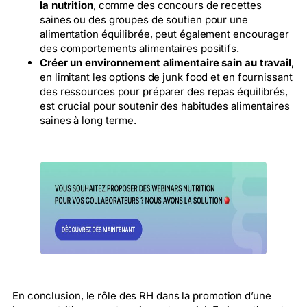
la nutrition
, comme des concours de recettes
saines ou des groupes de soutien pour une
alimentation équilibrée, peut également encourager
des comportements alimentaires positifs.
Créer un environnement alimentaire sain au travail
,
en limitant les options de junk food et en fournissant
des ressources pour préparer des repas équilibrés,
est crucial pour soutenir des habitudes alimentaires
saines à long terme.
En conclusion, le rôle des RH dans la promotion d’une