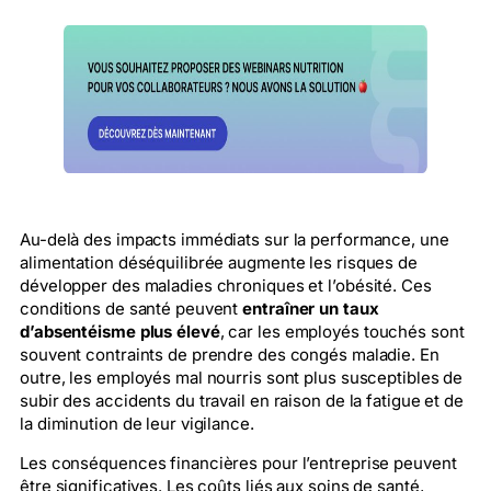
Au-delà des impacts immédiats sur la performance, une
alimentation déséquilibrée augmente les risques de
développer des maladies chroniques et l’obésité. Ces
conditions de santé peuvent
entraîner un taux
d’absentéisme plus élevé
, car les employés touchés sont
souvent contraints de prendre des congés maladie. En
outre, les employés mal nourris sont plus susceptibles de
subir des accidents du travail en raison de la fatigue et de
la diminution de leur vigilance.
Les conséquences financières pour l’entreprise peuvent
être significatives. Les coûts liés aux soins de santé,