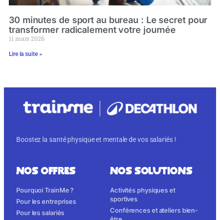
30 minutes de sport au bureau : Le secret pour
transformer radicalement votre journée
11 mars 2026
Lire la suite »
Boostez la santé physique et mentale de vos salariés !
NOS OFFRES
NOS SOLUTIONS
Pourquoi TrainMe ?
Activités physiques et
sportives
Pour les entreprises
Conférences et ateliers bien-
Pour les salariés
être