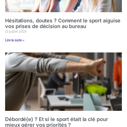
Hésitations, doutes ? Comment le sport aiguise
vos prises de décision au bureau
13 juillet 2026
Lire la suite »
Débordé(e) ? Et si le sport était la clé pour
mieux gérer vos priorités ?