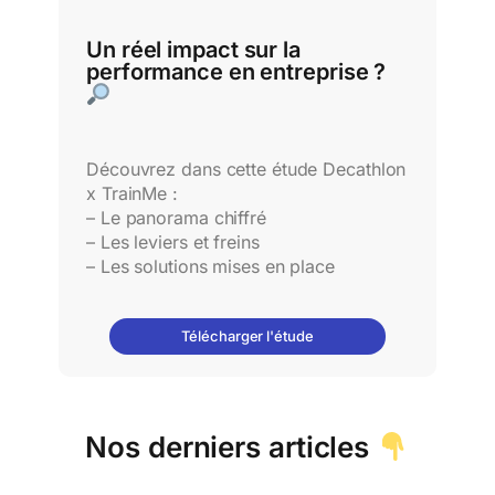
Un réel impact sur la
performance en entreprise ?
Découvrez dans cette étude Decathlon
x TrainMe :
– Le panorama chiffré
– Les leviers et freins
– Les solutions mises en place
Télécharger l'étude
Nos derniers articles