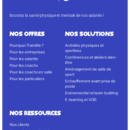
Boostez la santé physique et mentale de vos salariés !
NOS OFFRES
NOS SOLUTIONS
Pourquoi TrainMe ?
Activités physiques et
sportives
Pour les entreprises
Conférences et ateliers bien-
Pour les salariés
être
Pour les coachs
Aménagement de salle de
Pour les coachs en salle
sport
Pour les particuliers
Echauffement avant prise de
poste
Evénementiel et team building
E-learning et VOD
NOS RESSOURCES
Nos clients