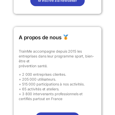
M'inscrire à la newsletter
A propos de nous
TrainMe accompagne depuis 2015 les
entreprises dans leur programme sport, bien-
être et
prévention santé.
+ 2 000 entreprises clientes.
+
205 000 utilisateurs
.
+ 515 000 participations à nos activités.
+ 65 activités et ateliers.
+ 3 800 intervenants professionnels et
certifiés partout en France