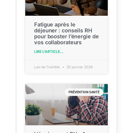
Fatigue après le
déjeuner : conseils RH
pour booster l’énergie de
vos collaborateurs
LIRE L'ARTICLE...
Leo de TrainMe
30 janvier 2026
PRÉVENTION SANTÉ