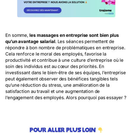
En somme,
les massages en entreprise sont bien plus
qu’un avantage salarial
. Les séances permettent de
répondre à bon nombre de problématiques en entreprise.
Cela renforce le moral des employés, favorise la
productivité et contribue à une culture d’entreprise où le
soin des individus est au cœur des priorités. En
investissant dans le bien-être de ses équipes, l’entreprise
peut également observer des bénéfices tangibles tels
qu’une réduction du stress, une amélioration de la
satisfaction au travail et une augmentation de
l’engagement des employés. Alors pourquoi pas essayer ?
Pour aller plus loin