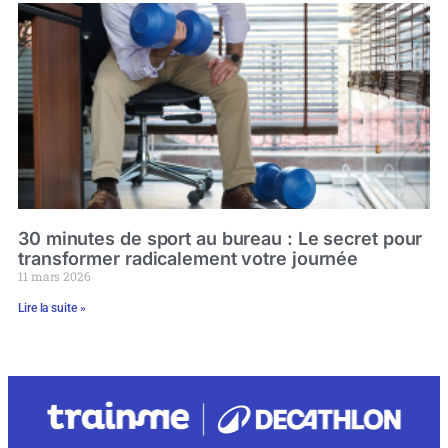
30 minutes de sport au bureau : Le secret pour
transformer radicalement votre journée
11 mars 2026
Lire la suite »