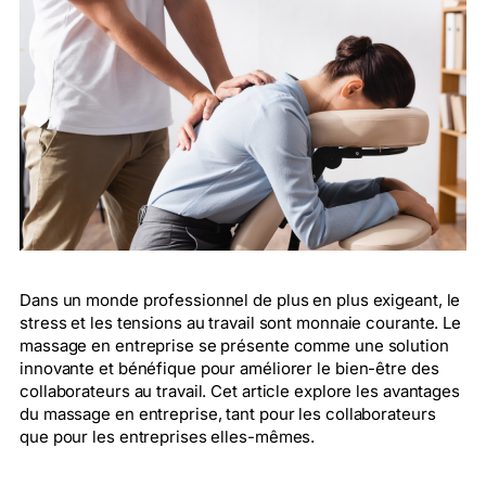
Dans un monde professionnel de plus en plus exigeant, le
stress et les tensions au travail sont monnaie courante. Le
massage en entreprise se présente comme une solution
innovante et bénéfique pour améliorer le bien-être des
collaborateurs au travail. Cet article explore les avantages
du massage en entreprise, tant pour les collaborateurs
que pour les entreprises elles-mêmes.