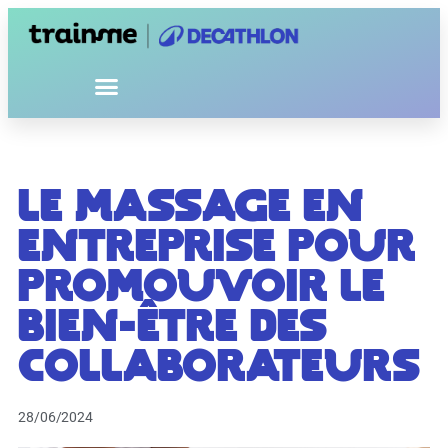
Le massage en
entreprise pour
promouvoir le
bien-être des
collaborateurs
28/06/2024