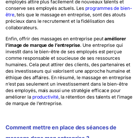
employés attire plus facilement de nouveaux talents et
conserve ses employés actuels. Les
programmes de bien-
être
, tels que le massage en entreprise, sont des atouts
précieux dans le recrutement et la fidélisation des
collaborateurs.
Enfin, offrir des massages en entreprise peut
améliorer
l’image de marque de l’entreprise
. Une entreprise qui
investit dans le bien-être de ses employés est perçue
comme responsable et soucieuse de ses ressources
humaines. Cela peut attirer des clients, des partenaires et
des investisseurs qui valorisent une approche humaine et
éthique des affaires. En résumé, le massage en entreprise
n’est pas seulement un investissement dans le bien-être
des employés, mais aussi une stratégie efficace pour
améliorer la
productivité
, la rétention des talents et l’image
de marque de l’entreprise.
Comment mettre en place des séances de