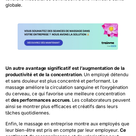
globale.
Un autre avantage significatif est l’augmentation de la
productivité et de la concentration
. Un employé détendu
et sans douleur est plus concentré et performant. Le
massage améliore la circulation sanguine et l’oxygénation
du cerveau, ce qui favorise une meilleure concentration
et
des performances accrues
. Les collaborateurs peuvent
ainsi se montrer plus efficaces et créatifs dans leurs
tâches quotidiennes.
Enfin, le massage en entreprise montre aux employés que
leur bien-être est pris en compte par leur employeur.
Ce