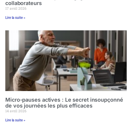
collaborateurs
17 avril 2026
Lire la suite »
Micro-pauses actives : Le secret insoupçonné
de vos journées les plus efficaces
14 avril 2026
Lire la suite »