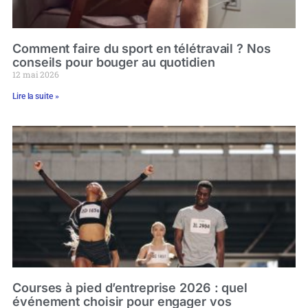
Comment faire du sport en télétravail ? Nos
conseils pour bouger au quotidien
12 mai 2026
Lire la suite »
Courses à pied d’entreprise 2026 : quel
événement choisir pour engager vos