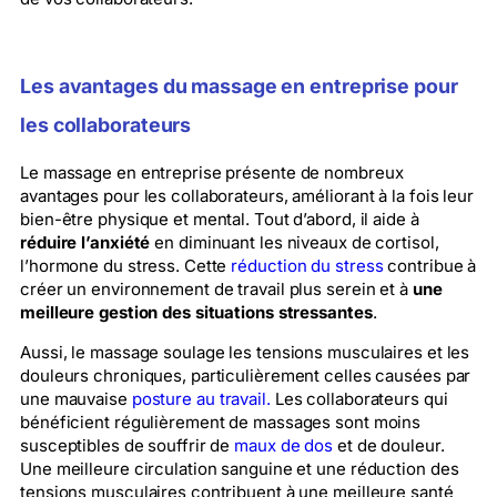
Les avantages du massage en entreprise pour
les collaborateurs
Le massage en entreprise présente de nombreux
avantages pour les collaborateurs, améliorant à la fois leur
bien-être physique et mental. Tout d’abord, il aide à
réduire l’anxiété
en diminuant les niveaux de cortisol,
l’hormone du stress. Cette
réduction du stress
contribue à
créer un environnement de travail plus serein et à
une
meilleure gestion des situations stressantes
.
Aussi, le massage soulage les tensions musculaires et les
douleurs chroniques, particulièrement celles causées par
une mauvaise
posture au travail.
Les collaborateurs qui
bénéficient régulièrement de massages sont moins
susceptibles de souffrir de
maux de dos
et de douleur.
Une meilleure circulation sanguine et une réduction des
tensions musculaires contribuent à une meilleure santé