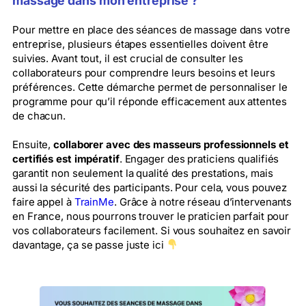
massage dans mon entreprise ?
Pour mettre en place des séances de massage dans votre
entreprise, plusieurs étapes essentielles doivent être
suivies. Avant tout, il est crucial de consulter les
collaborateurs pour comprendre leurs besoins et leurs
préférences. Cette démarche permet de personnaliser le
programme pour qu’il réponde efficacement aux attentes
de chacun.
Ensuite,
collaborer avec des masseurs professionnels et
certifiés est impératif
. Engager des praticiens qualifiés
garantit non seulement la qualité des prestations, mais
aussi la sécurité des participants. Pour cela, vous pouvez
faire appel à
TrainMe
. Grâce à notre réseau d’intervenants
en France, nous pourrons trouver le praticien parfait pour
vos collaborateurs facilement. Si vous souhaitez en savoir
davantage, ça se passe juste ici