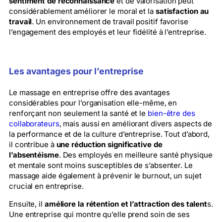
sentiment de reconnaissance
et de valorisation peut
considérablement améliorer le moral et la
satisfaction au
travail
. Un environnement de travail positif favorise
l’engagement des employés et leur fidélité à l’entreprise.
Les avantages pour l’entreprise
Le massage en entreprise offre des avantages
considérables pour l’organisation elle-même, en
renforçant non seulement la santé et le
bien-être des
collaborateurs
, mais aussi en améliorant divers aspects de
la performance et de la culture d’entreprise. Tout d’abord,
il contribue à
une réduction significative de
l’absentéisme
. Des employés en meilleure santé physique
et mentale sont moins susceptibles de s’absenter. Le
massage aide également à prévenir le burnout, un sujet
crucial en entreprise.
Ensuite, il
améliore la rétention et l’attraction des talent
s.
Une entreprise qui montre qu’elle prend soin de ses