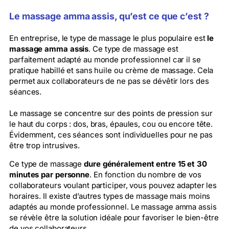
Le massage amma assis, qu’est ce que c’est ?
En entreprise, le type de massage le plus populaire est
le
massage amma assis
. Ce type de massage est
parfaitement adapté au monde professionnel car il se
pratique habillé et sans huile ou crème de massage. Cela
permet aux collaborateurs de ne pas se dévêtir lors des
séances.
Le massage se concentre sur des points de pression sur
le haut du corps : dos, bras, épaules, cou ou encore tête.
Évidemment, ces séances sont individuelles pour ne pas
être trop intrusives.
Ce type de massage
dure généralement entre 15 et 30
minutes par personne
. En fonction du nombre de vos
collaborateurs voulant participer, vous pouvez adapter les
horaires. Il existe d’autres types de massage mais moins
adaptés au monde professionnel. Le massage amma assis
se révèle être la solution idéale pour favoriser le bien-être
de vos collaborateurs.