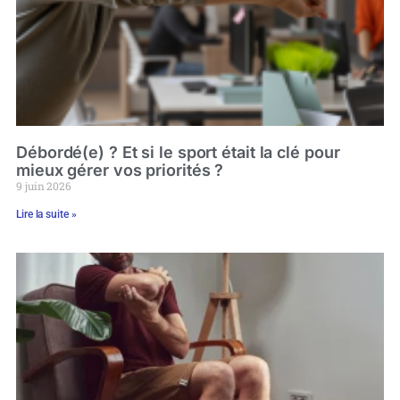
Débordé(e) ? Et si le sport était la clé pour
mieux gérer vos priorités ?
9 juin 2026
Lire la suite »