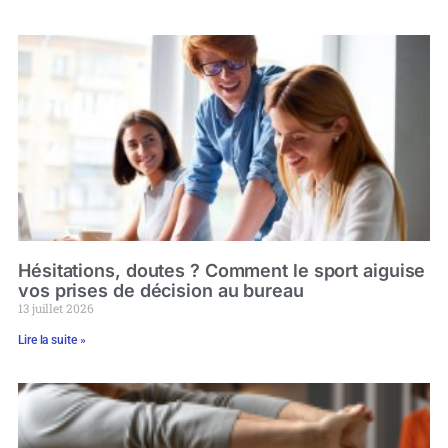
Hésitations, doutes ? Comment le sport aiguise
vos prises de décision au bureau
13 juillet 2026
Lire la suite »