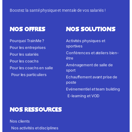
Boostez la santé physique et mentale de vos salariés !
NOS OFFRES
NOS SOLUTIONS
Pourquoi TrainMe ?
Activités physiques et
sportives
Pour les entreprises
Conférences et ateliers bien-
Pour les salariés
être
Pour les coachs
Aménagement de salle de
Pour les coachs en salle
sport
Pour les particuliers
Echauffement avant prise de
poste
Evénementiel et team building
E-learning et VOD
NOS RESSOURCES
Nos clients
Nos activités et disciplines