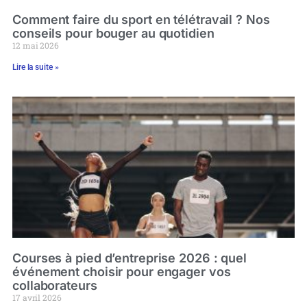
Comment faire du sport en télétravail ? Nos
conseils pour bouger au quotidien
12 mai 2026
Lire la suite »
Courses à pied d’entreprise 2026 : quel
événement choisir pour engager vos
collaborateurs
17 avril 2026