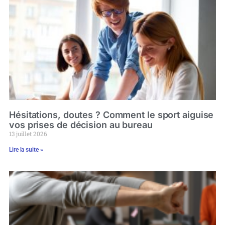
Hésitations, doutes ? Comment le sport aiguise
vos prises de décision au bureau
13 juillet 2026
Lire la suite »