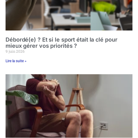
Débordé(e) ? Et si le sport était la clé pour
mieux gérer vos priorités ?
9 juin 2026
Lire la suite »