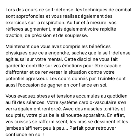
Lors des cours de self-defense, les techniques de combat
sont approfondies et vous réalisez également des
exercices sur la respiration. Au fur et à mesure, vos
réflexes augmentent, mais également votre rapidité
d’action, de précision et de souplesse.
Maintenant que vous avez compris les bénéfices
physiques que cela engendre, sachez que la self-defense
agit aussi sur votre mental. Cette discipline vous fait
garder le contrôle sur vos émotions pour être capable
d’affronter et de renverser la situation contre votre
potentiel agresseur. Les cours donnés par TrainMe sont
aussi l’occasion de gagner en confiance en soi.
Vous évacuez stress et tensions accumulés au quotidien
au fil des séances. Votre système cardio-vasculaire s’en
verra également renforcé. Avec des muscles tonifiés et
sculptés, votre plus belle silhouette apparaîtra. En effet,
vos cuisses se raffermissent, les bras se dessinent et les
jambes s’affinent peu à peu… Parfait pour retrouver
confiance en soi !