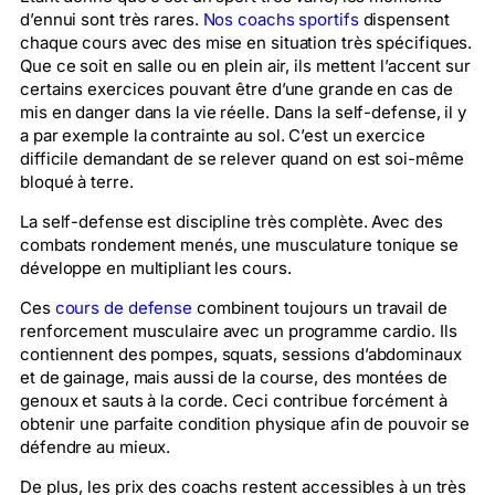
d’ennui sont très rares.
Nos coachs sportifs
dispensent
chaque cours avec des mise en situation très spécifiques.
Que ce soit en salle ou en plein air, ils mettent l’accent sur
certains exercices pouvant être d’une grande en cas de
mis en danger dans la vie réelle. Dans la self-defense, il y
a par exemple la contrainte au sol. C’est un exercice
difficile demandant de se relever quand on est soi-même
bloqué à terre.
La self-defense est discipline très complète. Avec des
combats rondement menés, une musculature tonique se
développe en multipliant les cours.
Ces
cours de defense
combinent toujours un travail de
renforcement musculaire avec un programme cardio. Ils
contiennent des pompes, squats, sessions d’abdominaux
et de gainage, mais aussi de la course, des montées de
genoux et sauts à la corde. Ceci contribue forcément à
obtenir une parfaite condition physique afin de pouvoir se
défendre au mieux.
De plus, les prix des coachs restent accessibles à un très