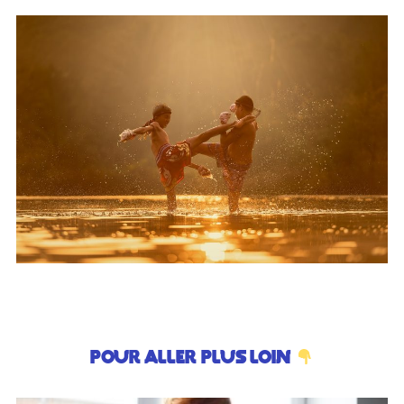
Pour aller plus loin