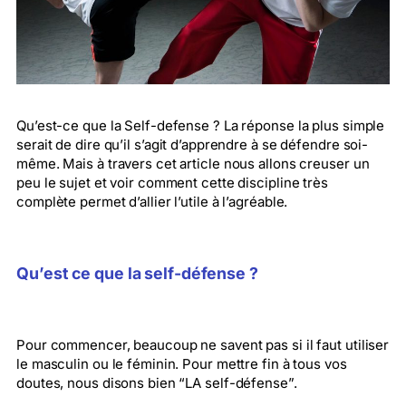
Qu’est-ce que la Self-defense ? La réponse la plus simple
serait de dire qu’il s’agit d’apprendre à se défendre soi-
même. Mais à travers cet article nous allons creuser un
peu le sujet et voir comment cette discipline très
complète permet d’allier l’utile à l’agréable.
Qu’est ce que la self-défense ?
Pour commencer, beaucoup ne savent pas si il faut utiliser
le masculin ou le féminin. Pour mettre fin à tous vos
doutes, nous disons bien “LA self-défense”.