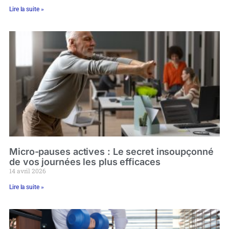
Lire la suite »
Micro-pauses actives : Le secret insoupçonné
de vos journées les plus efficaces
14 avril 2026
Lire la suite »