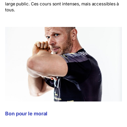
large public. Ces cours sont intenses, mais accessibles à
tous.
Bon pour le moral