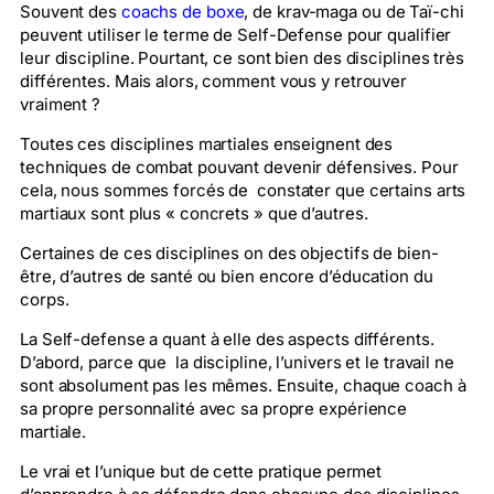
Souvent des
coachs de boxe
, de krav-maga ou de Taï-chi
peuvent utiliser le terme de Self-Defense pour qualifier
leur discipline. Pourtant, ce sont bien des disciplines très
différentes. Mais alors, comment vous y retrouver
vraiment ?
Toutes ces disciplines martiales enseignent des
techniques de combat pouvant devenir défensives. Pour
cela, nous sommes forcés de constater que certains arts
martiaux sont plus « concrets » que d’autres.
Certaines de ces disciplines on des objectifs de bien-
être, d’autres de santé ou bien encore d’éducation du
corps.
La Self-defense a quant à elle des aspects différents.
D’abord, parce que la discipline, l’univers et le travail ne
sont absolument pas les mêmes. Ensuite, chaque coach à
sa propre personnalité avec sa propre expérience
martiale.
Le vrai et l’unique but de cette pratique permet