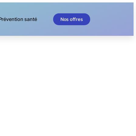
Prévention santé
Nos offres