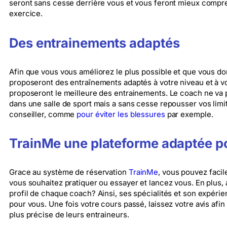
seront sans cesse derrière vous et vous feront mieux compre
exercice.
Des entrainements adaptés
Afin que vous vous améliorez le plus possible et que vous do
proposeront des entraînements adaptés à votre niveau et à vos
proposeront le meilleure des entrainements. Le coach ne va
dans une salle de sport mais a sans cesse repousser vos limi
conseiller, comme
pour éviter les blessures
par exemple.
TrainMe une plateforme adaptée po
Grace au système de réservation
TrainMe
, vous pouvez faci
vous souhaitez pratiquer ou essayer et lancez vous. En plus, 
profil de chaque coach? Ainsi, ses spécialités et son expéri
pour vous. Une fois votre cours passé, laissez votre avis afin
plus précise de leurs entraineurs.