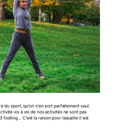
re du sport, qu’on s’en sort parfaitement seul.
ivité vis à vis de nos activités ne sont pas
footing… C’est la raison pour laquelle il est