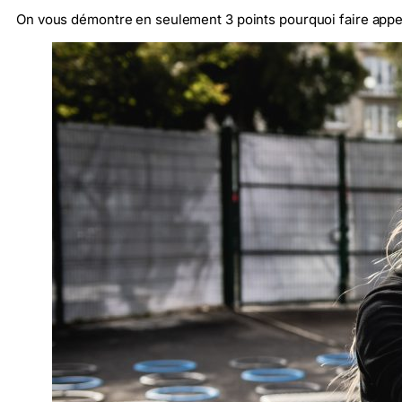
On vous démontre en seulement 3 points pourquoi faire appel