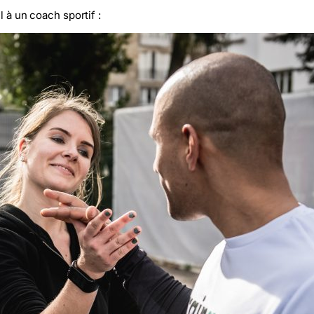
 à un coach sportif :