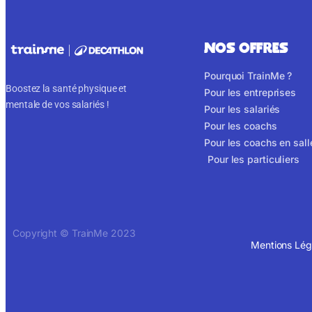
NOS OFFRES
Pourquoi TrainMe ?
Boostez la santé physique et
Pour les entreprises
mentale de vos salariés !
Pour les salariés
Pour les coachs
Pour les coachs en sall
Pour les particuliers
Copyright © TrainMe 2023
Mentions Lég