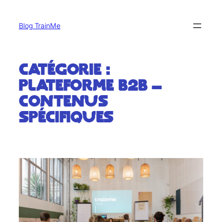
Blog TrainMe
Catégorie :
Plateforme B2B –
Contenus
spécifiques