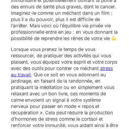
immunitaire et potentiellement ouvrant la porte à
des ennuis de santé plus graves, dont le cancer.
Imaginez-le comme un méchant dans un film :
plus il a du pouvoir, plus il est difficile de
l’arrêter. Mais voici où l’équilibre vie privée vie
professionnelle entre en jeu : en vous donnant la
possibilité de reprendre les rênes de votre vie
Lorsque vous prenez le temps de vous
ressourcer, de pratiquer des activités qui vous
plaisent, vous équipez votre esprit et votre corps
avec des outils pour contrer ce méchant
stress
au travail
. Que ce soit en vous adonnant au
jardinage, en faisant de la randonnée, en
pratiquant la méditation ou en simplement vous
relaxant avec un bon livre, ces moments de
calme envoient un signal à votre système
nerveux pour passer en mode « repos et
récupération ». Cela peut réduire la production
d’hormones de stress comme le cortisol et
renforcer votre immunité, vous aidant ainsi à être