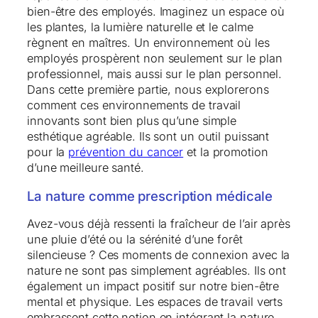
bien-être des employés. Imaginez un espace où
les plantes, la lumière naturelle et le calme
règnent en maîtres. Un environnement où les
employés prospèrent non seulement sur le plan
professionnel, mais aussi sur le plan personnel.
Dans cette première partie, nous explorerons
comment ces environnements de travail
innovants sont bien plus qu’une simple
esthétique agréable. Ils sont un outil puissant
pour la
prévention du cancer
et la promotion
d’une meilleure santé.
La nature comme prescription médicale
Avez-vous déjà ressenti la fraîcheur de l’air après
une pluie d’été ou la sérénité d’une forêt
silencieuse ? Ces moments de connexion avec la
nature ne sont pas simplement agréables. Ils ont
également un impact positif sur notre bien-être
mental et physique. Les espaces de travail verts
embrassent cette notion en intégrant la nature