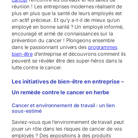
réunion ! Les entreprises modernes réalisent de
plus en plus que la santé de leurs employés est
un actif précieux. Et qu’y a-t-il de mieux qu’un
employé en bonne santé ? Un employé informé,
encouragé et armé de connaissances sur la
prévention du cancer ! Plongeons ensemble
dans le passionnant univers des
programmes
bien-être
d’entreprise et découvrons comment ils
peuvent se révéler être des super-héros dans la
lutte contre le cancer.
Les initiatives de bien-être en entreprise –
Un remède contre le cancer en herbe
Cancer et environnement de travail : un lien
sous-estimé
Saviez-vous que l’environnement de travail peut
jouer un rôle dans les risques de cancer de vos
employés ? Des expositions à des produits