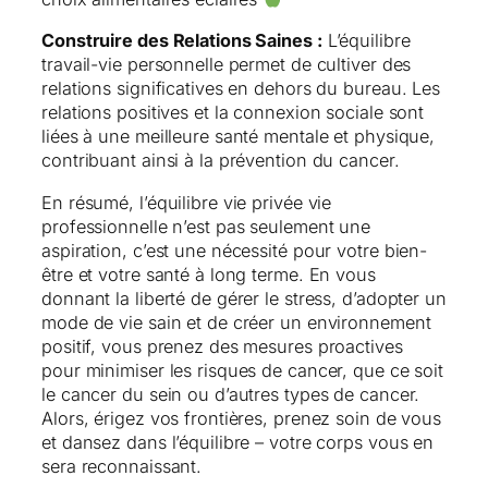
Construire des Relations Saines :
L’équilibre
travail-vie personnelle permet de cultiver des
relations significatives en dehors du bureau. Les
relations positives et la connexion sociale sont
liées à une meilleure santé mentale et physique,
contribuant ainsi à la prévention du cancer.
En résumé, l’équilibre vie privée vie
professionnelle n’est pas seulement une
aspiration, c’est une nécessité pour votre bien-
être et votre santé à long terme. En vous
donnant la liberté de gérer le stress, d’adopter un
mode de vie sain et de créer un environnement
positif, vous prenez des mesures proactives
pour minimiser les risques de cancer, que ce soit
le cancer du sein ou d’autres types de cancer.
Alors, érigez vos frontières, prenez soin de vous
et dansez dans l’équilibre – votre corps vous en
sera reconnaissant.