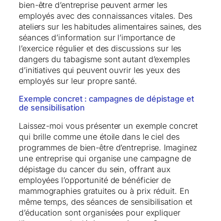
bien-être d’entreprise peuvent armer les
employés avec des connaissances vitales. Des
ateliers sur les habitudes alimentaires saines, des
séances d’information sur l’importance de
l’exercice régulier et des discussions sur les
dangers du tabagisme sont autant d’exemples
d’initiatives qui peuvent ouvrir les yeux des
employés sur leur propre santé.
Exemple concret : campagnes de dépistage et
de sensibilisation
Laissez-moi vous présenter un exemple concret
qui brille comme une étoile dans le ciel des
programmes de bien-être d’entreprise. Imaginez
une entreprise qui organise une campagne de
dépistage du cancer du sein, offrant aux
employées l’opportunité de bénéficier de
mammographies gratuites ou à prix réduit. En
même temps, des séances de sensibilisation et
d’éducation sont organisées pour expliquer