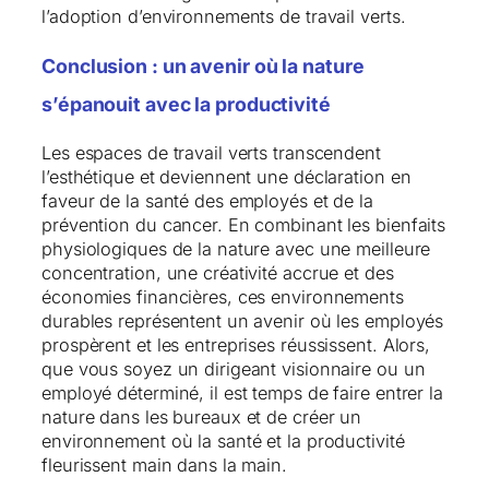
l’adoption d’environnements de travail verts.
Conclusion : un avenir où la nature
s’épanouit avec la productivité
Les espaces de travail verts transcendent
l’esthétique et deviennent une déclaration en
faveur de la santé des employés et de la
prévention du cancer. En combinant les bienfaits
physiologiques de la nature avec une meilleure
concentration, une créativité accrue et des
économies financières, ces environnements
durables représentent un avenir où les employés
prospèrent et les entreprises réussissent. Alors,
que vous soyez un dirigeant visionnaire ou un
employé déterminé, il est temps de faire entrer la
nature dans les bureaux et de créer un
environnement où la santé et la productivité
fleurissent main dans la main.