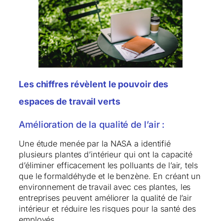
Les chiffres révèlent le pouvoir des
espaces de travail verts
Amélioration de la qualité de l’air :
Une étude menée par la NASA a identifié
plusieurs plantes d’intérieur qui ont la capacité
d’éliminer efficacement les polluants de l’air, tels
que le formaldéhyde et le benzène. En créant un
environnement de travail avec ces plantes, les
entreprises peuvent améliorer la qualité de l’air
intérieur et réduire les risques pour la santé des
employés.