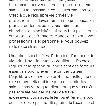
hormonaux peuvent survenir, potentiellement
stimulant la croissance de cellules cancéreuses.
C’est là que l’équilibre vie privée vie
professionnelle devient une arme précieuse. En
prenant du temps pour vous-même, en
cherchant des activités qui vous font plaisir et en
établissant des frontières claires entre votre vie
professionnelle et personnelle, vous pouvez
réduire ce stress nocif.
Un autre aspect clé est l’adoption d’un mode de
vie sain. Une alimentation équilibrée, l’exercice
régulier et la gestion du poids sont des facteurs
essentiels pour prévenir le cancer du sein.
L’équilibre vie privée vie professionnelle joue un
rôle en permettant d’intégrer ces habitudes
saines dans votre quotidien. Lorsque vous n’êtes
pas écrasée par des heures de travail
excessives, vous avez le temps et l’énergie pour
cuisiner des repas nutritifs, faire de l’exercice et