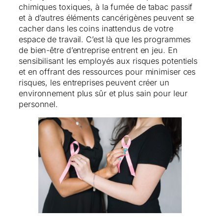
chimiques toxiques, à la fumée de tabac passif
et à d’autres éléments cancérigènes peuvent se
cacher dans les coins inattendus de votre
espace de travail. C’est là que les programmes
de bien-être d’entreprise entrent en jeu. En
sensibilisant les employés aux risques potentiels
et en offrant des ressources pour minimiser ces
risques, les entreprises peuvent créer un
environnement plus sûr et plus sain pour leur
personnel.