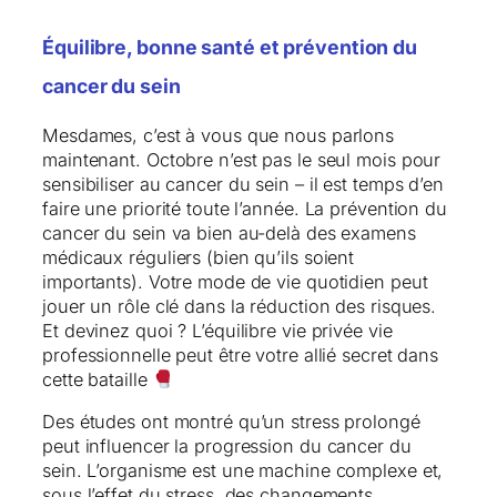
Équilibre, bonne santé et prévention du
cancer du sein
Mesdames, c’est à vous que nous parlons
maintenant. Octobre n’est pas le seul mois pour
sensibiliser au cancer du sein – il est temps d’en
faire une priorité toute l’année. La prévention du
cancer du sein va bien au-delà des examens
médicaux réguliers (bien qu’ils soient
importants). Votre mode de vie quotidien peut
jouer un rôle clé dans la réduction des risques.
Et devinez quoi ? L’équilibre vie privée vie
professionnelle peut être votre allié secret dans
cette bataille
Des études ont montré qu’un stress prolongé
peut influencer la progression du cancer du
sein. L’organisme est une machine complexe et,
sous l’effet du stress, des changements