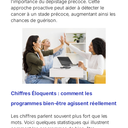
l’importance du dépistage précoce. Cette
approche proactive peut aider à détecter le
cancer à un stade précoce, augmentant ainsi les
chances de guérison.
Chiffres Éloquents : comment les
programmes bien-être agissent réellement
Les chiffres parlent souvent plus fort que les
mots. Voici quelques statistiques qui illustrent