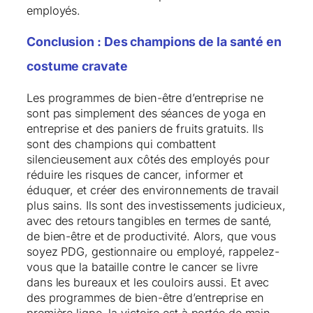
employés.
Conclusion : Des champions de la santé en
costume cravate
Les programmes de bien-être d’entreprise ne
sont pas simplement des séances de yoga en
entreprise et des paniers de fruits gratuits. Ils
sont des champions qui combattent
silencieusement aux côtés des employés pour
réduire les risques de cancer, informer et
éduquer, et créer des environnements de travail
plus sains. Ils sont des investissements judicieux,
avec des retours tangibles en termes de santé,
de bien-être et de productivité. Alors, que vous
soyez PDG, gestionnaire ou employé, rappelez-
vous que la bataille contre le cancer se livre
dans les bureaux et les couloirs aussi. Et avec
des programmes de bien-être d’entreprise en
première ligne, la victoire est à portée de main.