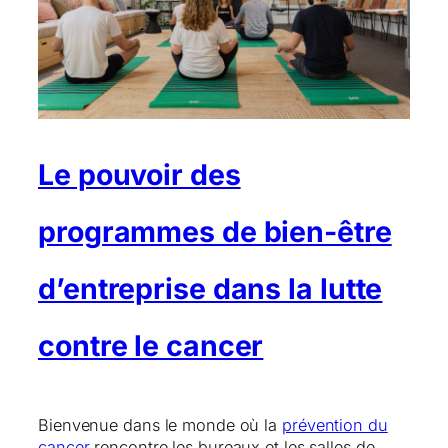
Le pouvoir des
programmes de bien-être
d’entreprise dans la lutte
contre le cancer
Bienvenue dans le monde où la
prévention du
cancer
rencontre les bureaux et les salles de