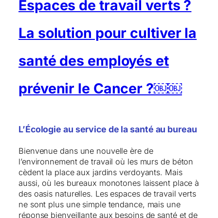
Espaces de travail verts ?
La solution pour cultiver la
santé des employés et
prévenir le Cancer ?￼￼
L’Écologie au service de la santé au bureau
Bienvenue dans une nouvelle ère de
l’environnement de travail où les murs de béton
cèdent la place aux jardins verdoyants. Mais
aussi, où les bureaux monotones laissent place à
des oasis naturelles. Les espaces de travail verts
ne sont plus une simple tendance, mais une
réponse bienveillante aux besoins de santé et de