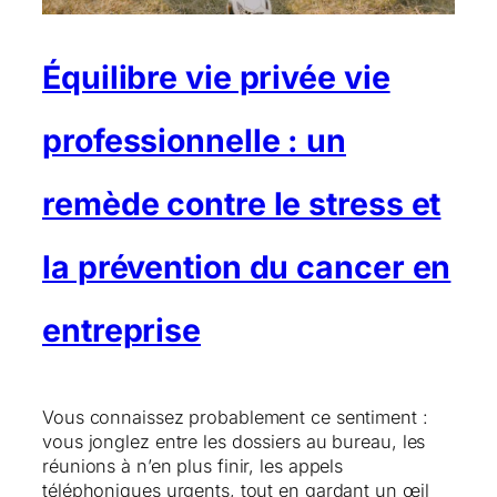
Équilibre vie privée vie
professionnelle : un
remède contre le stress et
la prévention du cancer en
entreprise
Vous connaissez probablement ce sentiment :
vous jonglez entre les dossiers au bureau, les
réunions à n’en plus finir, les appels
téléphoniques urgents, tout en gardant un œil