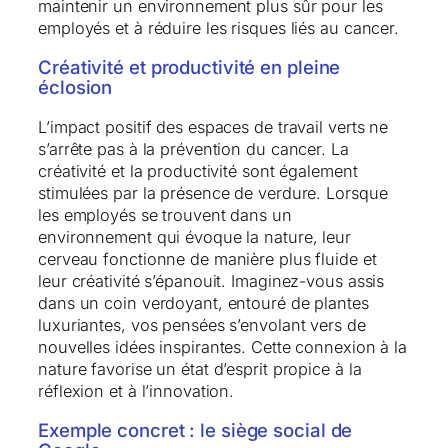
maintenir un environnement plus sûr pour les
employés et à réduire les risques liés au cancer.
Créativité et productivité en pleine
éclosion
L’impact positif des espaces de travail verts ne
s’arrête pas à la prévention du cancer. La
créativité et la productivité sont également
stimulées par la présence de verdure. Lorsque
les employés se trouvent dans un
environnement qui évoque la nature, leur
cerveau fonctionne de manière plus fluide et
leur créativité s’épanouit. Imaginez-vous assis
dans un coin verdoyant, entouré de plantes
luxuriantes, vos pensées s’envolant vers de
nouvelles idées inspirantes. Cette connexion à la
nature favorise un état d’esprit propice à la
réflexion et à l’innovation.
Exemple concret : le siège social de