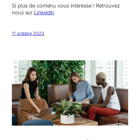
Si plus de contenu vous intéresse ! Retrouvez
nous sur
LinkedIn
.
11 octobre 2023