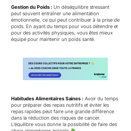
Gestion du Poids :
Un déséquilibre stressant
peut souvent entraîner une alimentation
émotionnelle, ce qui peut contribuer à la prise de
poids. En ayant du temps pour vous détendre et
pour des activités physiques, vous êtes mieux
équipé pour maintenir un poids santé.
Habitudes Alimentaires Saines :
Avoir du temps
pour préparer des repas nutritifs et éviter les
repas rapides peut faire une grande différence
dans la réduction des risques de cancer.
L’équilibre vous donne la possibilité de faire des
choix alimentaires éclairés ​