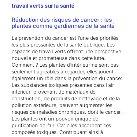
travail verts sur la santé
Réduction des risques de cancer : les
plantes comme gardiennes de la santé
La prévention du cancer est l’une des priorités
les plus pressantes de la santé publique. Les
espaces de travail verts offrent une perspective
nouvelle et prometteuse dans cette lutte.
Comment ? Les plantes d’intérieur ne sont pas
seulement agréables à regarder, elles jouent
également un rôle dans la prévention du cancer.
Les substances toxiques présentes dans l’air
intérieur, provenant de matériaux de
construction, de produits de nettoyage et de la
pollution extérieure, peuvent augmenter les
risques de maladies chroniques, dont le cancer.
Les plantes ont un pouvoir unique de
purification de l’air. Car elles absorbent ces
composés toxiques. Contribuant ainsi à