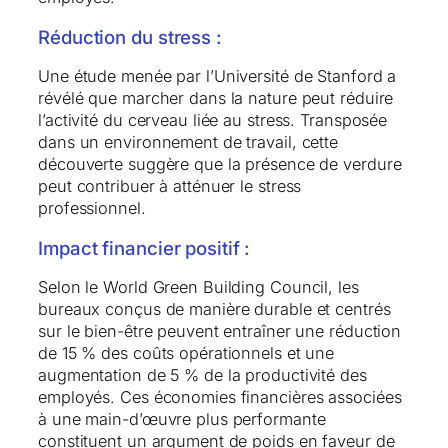
Réduction du stress :
Une étude menée par l’Université de Stanford a
révélé que marcher dans la nature peut réduire
l’activité du cerveau liée au stress. Transposée
dans un environnement de travail, cette
découverte suggère que la présence de verdure
peut contribuer à atténuer le stress
professionnel.
Impact financier positif :
Selon le World Green Building Council, les
bureaux conçus de manière durable et centrés
sur le bien-être peuvent entraîner une réduction
de 15 % des coûts opérationnels et une
augmentation de 5 % de la productivité des
employés. Ces économies financières associées
à une main-d’œuvre plus performante
constituent un argument de poids en faveur de