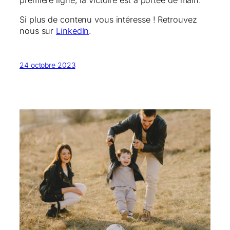
Si plus de contenu vous intéresse ! Retrouvez
nous sur
LinkedIn
.
24 octobre 2023