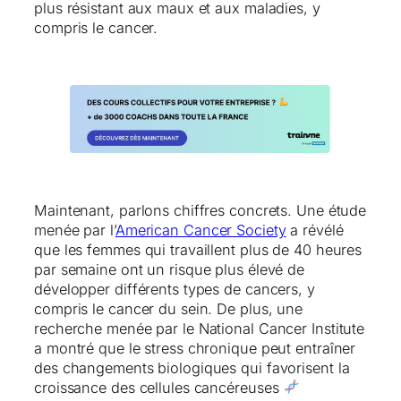
plus résistant aux maux et aux maladies, y
compris le cancer.
Maintenant, parlons chiffres concrets. Une étude
menée par l’
American Cancer Society
a révélé
que les femmes qui travaillent plus de 40 heures
par semaine ont un risque plus élevé de
développer différents types de cancers, y
compris le cancer du sein. De plus, une
recherche menée par le National Cancer Institute
a montré que le stress chronique peut entraîner
des changements biologiques qui favorisent la
croissance des cellules cancéreuses