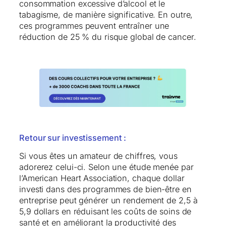
consommation excessive d’alcool et le
tabagisme, de manière significative. En outre,
ces programmes peuvent entraîner une
réduction de 25 % du risque global de cancer.
Retour sur investissement :
Si vous êtes un amateur de chiffres, vous
adorerez celui-ci. Selon une étude menée par
l’American Heart Association, chaque dollar
investi dans des programmes de bien-être en
entreprise peut générer un rendement de 2,5 à
5,9 dollars en réduisant les coûts de soins de
santé et en améliorant la productivité des