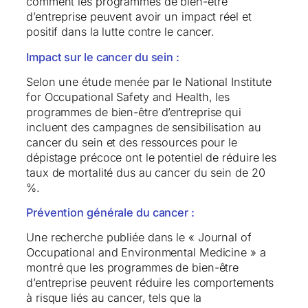
comment les programmes de bien-être
d’entreprise peuvent avoir un impact réel et
positif dans la lutte contre le cancer.
Impact sur le cancer du sein :
Selon une étude menée par le National Institute
for Occupational Safety and Health, les
programmes de bien-être d’entreprise qui
incluent des campagnes de sensibilisation au
cancer du sein et des ressources pour le
dépistage précoce ont le potentiel de réduire les
taux de mortalité dus au cancer du sein de 20
%.
Prévention générale du cancer :
Une recherche publiée dans le « Journal of
Occupational and Environmental Medicine » a
montré que les programmes de bien-être
d’entreprise peuvent réduire les comportements
à risque liés au cancer, tels que la