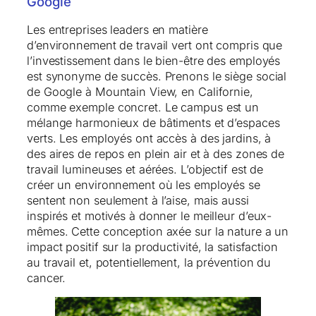
Google
Les entreprises leaders en matière
d’environnement de travail vert ont compris que
l’investissement dans le bien-être des employés
est synonyme de succès. Prenons le siège social
de Google à Mountain View, en Californie,
comme exemple concret. Le campus est un
mélange harmonieux de bâtiments et d’espaces
verts. Les employés ont accès à des jardins, à
des aires de repos en plein air et à des zones de
travail lumineuses et aérées. L’objectif est de
créer un environnement où les employés se
sentent non seulement à l’aise, mais aussi
inspirés et motivés à donner le meilleur d’eux-
mêmes. Cette conception axée sur la nature a un
impact positif sur la productivité, la satisfaction
au travail et, potentiellement, la prévention du
cancer.