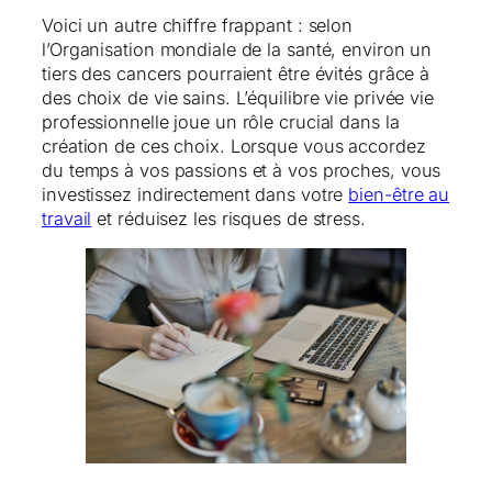
Voici un autre chiffre frappant : selon
l’Organisation mondiale de la santé, environ un
tiers des cancers pourraient être évités grâce à
des choix de vie sains. L’équilibre vie privée vie
professionnelle joue un rôle crucial dans la
création de ces choix. Lorsque vous accordez
du temps à vos passions et à vos proches, vous
investissez indirectement dans votre
bien-être au
travail
et réduisez les risques de stress.