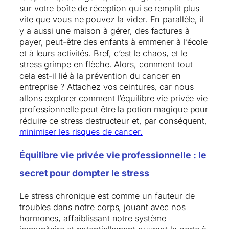
sur votre boîte de réception qui se remplit plus
vite que vous ne pouvez la vider. En parallèle, il
y a aussi une maison à gérer, des factures à
payer, peut-être des enfants à emmener à l’école
et à leurs activités. Bref, c’est le chaos, et le
stress grimpe en flèche. Alors, comment tout
cela est-il lié à la prévention du cancer en
entreprise ? Attachez vos ceintures, car nous
allons explorer comment l’équilibre vie privée vie
professionnelle peut être la potion magique pour
réduire ce stress destructeur et, par conséquent,
minimiser
les risques de cancer.
Équilibre vie privée vie professionnelle : le
secret pour dompter le stress
Le stress chronique est comme un fauteur de
troubles dans notre corps, jouant avec nos
hormones, affaiblissant notre système