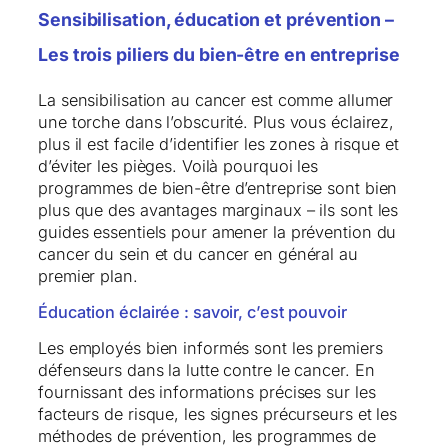
Sensibilisation, éducation et prévention –
Les trois piliers du bien-être en entreprise
La sensibilisation au cancer est comme allumer
une torche dans l’obscurité. Plus vous éclairez,
plus il est facile d’identifier les zones à risque et
d’éviter les pièges. Voilà pourquoi les
programmes de bien-être d’entreprise sont bien
plus que des avantages marginaux – ils sont les
guides essentiels pour amener la prévention du
cancer du sein et du cancer en général au
premier plan.
Éducation éclairée : savoir, c’est pouvoir
Les employés bien informés sont les premiers
défenseurs dans la lutte contre le cancer. En
fournissant des informations précises sur les
facteurs de risque, les signes précurseurs et les
méthodes de prévention, les programmes de