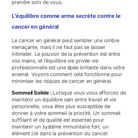
prendre soin de vous.
L’équilibre comme arme secrète contre le
cancer en général
Le cancer en général peut sembler une ombre
menaçante, mais il ne faut pas se laisser
intimider. Le pouvoir de la prévention est entre
vos mains, et l’équilibre vie privée vie
professionnelle est une épée brillante dans votre
arsenal. Voyons comment cela fonctionne pour
minimiser les risques de cancer en général.
Sommeil Solide :
Lorsque vous vous efforcez de
maintenir un équilibre sain entre travail et vie
personnelle, vous êtes plus susceptible de
donner à votre sommeil la priorité. Un sommeil
suffisant et de qualité est essentiel pour
maintenir un système immunitaire fort, un
élément clé dans la prévention du cancer​.