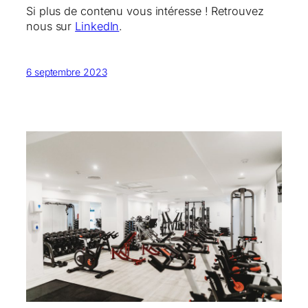
Si plus de contenu vous intéresse ! Retrouvez
nous sur
LinkedIn
.
6 septembre 2023