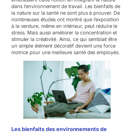
dans l’environnement de travail. Les bienfaits de
la nature sur la santé ne sont plus à prouver. De
nombreuses études ont montré que l’exposition
à la verdure, même en intérieur, peut réduire le
stress. Mais aussi améliorer la concentration et
stimuler la créativité. Ainsi, ce qui semblait être
un simple élément décoratif devient une force
motrice pour une meilleure santé des employés.
Les bienfaits des environnements de