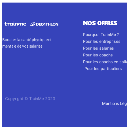
NOS OFFRES
Pourquoi TrainMe ?
Boostez la santé physique et
Pour les entreprises
mentale de vos salariés !
Pour les salariés
Pour les coachs
Pour les coachs en sall
Pour les particuliers
Copyright © TrainMe 2023
Mentions Lég